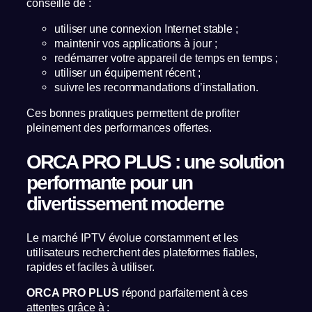
conseillé de :
utiliser une connexion Internet stable ;
maintenir vos applications à jour ;
redémarrer votre appareil de temps en temps ;
utiliser un équipement récent ;
suivre les recommandations d’installation.
Ces bonnes pratiques permettent de profiter
pleinement des performances offertes.
ORCA PRO PLUS : une solution
performante pour un
divertissement moderne
Le marché IPTV évolue constamment et les
utilisateurs recherchent des plateformes fiables,
rapides et faciles à utiliser.
ORCA PRO PLUS
répond parfaitement à ces
attentes grâce à :