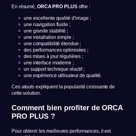
En résumé,
ORCA PRO PLUS
offre :
une excellente qualité d’image ;
une navigation fluide ;
une grande stabilité ;
une installation simple ;
une compatibilité étendue ;
des performances optimisées ;
des mises à jour régulières ;
une interface moderne ;
un support technique réactif ;
une expérience utilisateur de qualité.
Ces atouts expliquent la popularité croissante de
cette solution.
Comment bien profiter de ORCA
PRO PLUS ?
Pour obtenir les meilleures performances, il est