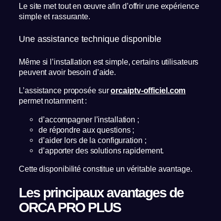
Le site met tout en œuvre afin d’offrir une expérience
simple et rassurante.
Une assistance technique disponible
Même si l’installation est simple, certains utilisateurs
peuvent avoir besoin d’aide.
L’assistance proposée sur
orcaiptv-officiel.com
permet notamment :
d’accompagner l’installation ;
de répondre aux questions ;
d’aider lors de la configuration ;
d’apporter des solutions rapidement.
Cette disponibilité constitue un véritable avantage.
Les principaux avantages de
ORCA PRO PLUS