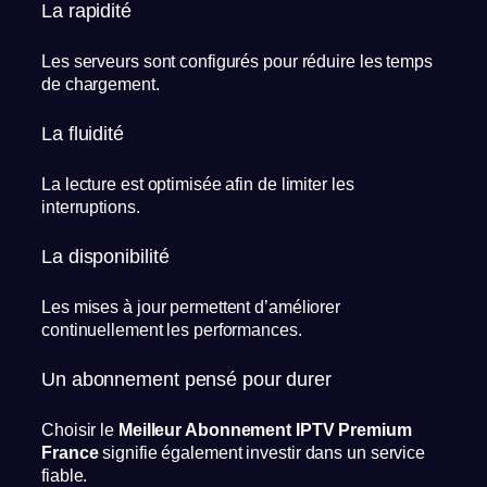
La rapidité
Les serveurs sont configurés pour réduire les temps
de chargement.
La fluidité
La lecture est optimisée afin de limiter les
interruptions.
La disponibilité
Les mises à jour permettent d’améliorer
continuellement les performances.
Un abonnement pensé pour durer
Choisir le
Meilleur Abonnement IPTV Premium
France
signifie également investir dans un service
fiable.