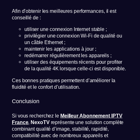
Afin d’obtenir les meilleures performances, il est
conseillé de :
utiliser une connexion Internet stable ;
privilégier une connexion Wi-Fi de qualité ou
un câble Ethernet ;
maintenir les applications à jour ;
redémarrer régulièrement les appareils ;
utiliser des équipements récents pour profiter
de la qualité 4K lorsque celle-ci est disponible.
Ces bonnes pratiques permettent d’améliorer la
fluidité et le confort d’utilisation.
Conclusion
Si vous recherchez le
Meilleur Abonnement IPTV
France
,
NexoTV
représente une solution complète
combinant qualité d’image, stabilité, rapidité,
compatibilité avec de nombreux appareils et