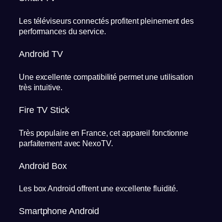
Les téléviseurs connectés profitent pleinement des
performances du service.
Android TV
Une excellente compatibilité permet une utilisation
très intuitive.
Fire TV Stick
Très populaire en France, cet appareil fonctionne
parfaitement avec NexoTV.
Android Box
Les box Android offrent une excellente fluidité.
Smartphone Android