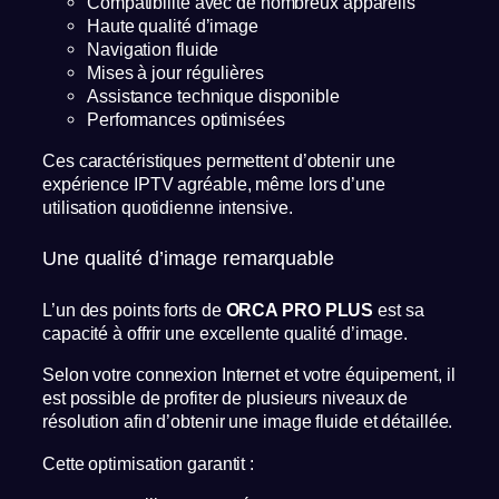
Compatibilité avec de nombreux appareils
Haute qualité d’image
Navigation fluide
Mises à jour régulières
Assistance technique disponible
Performances optimisées
Ces caractéristiques permettent d’obtenir une
expérience IPTV agréable, même lors d’une
utilisation quotidienne intensive.
Une qualité d’image remarquable
L’un des points forts de
ORCA PRO PLUS
est sa
capacité à offrir une excellente qualité d’image.
Selon votre connexion Internet et votre équipement, il
est possible de profiter de plusieurs niveaux de
résolution afin d’obtenir une image fluide et détaillée.
Cette optimisation garantit :