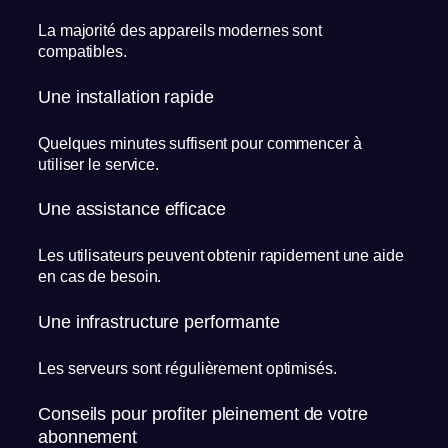
La majorité des appareils modernes sont
compatibles.
Une installation rapide
Quelques minutes suffisent pour commencer à
utiliser le service.
Une assistance efficace
Les utilisateurs peuvent obtenir rapidement une aide
en cas de besoin.
Une infrastructure performante
Les serveurs sont régulièrement optimisés.
Conseils pour profiter pleinement de votre
abonnement