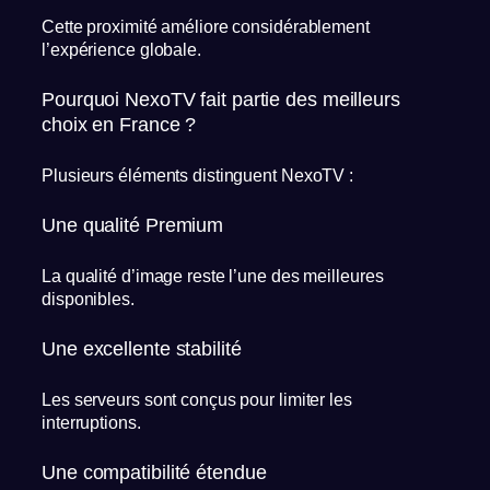
Cette proximité améliore considérablement
l’expérience globale.
Pourquoi NexoTV fait partie des meilleurs
choix en France ?
Plusieurs éléments distinguent NexoTV :
Une qualité Premium
La qualité d’image reste l’une des meilleures
disponibles.
Une excellente stabilité
Les serveurs sont conçus pour limiter les
interruptions.
Une compatibilité étendue