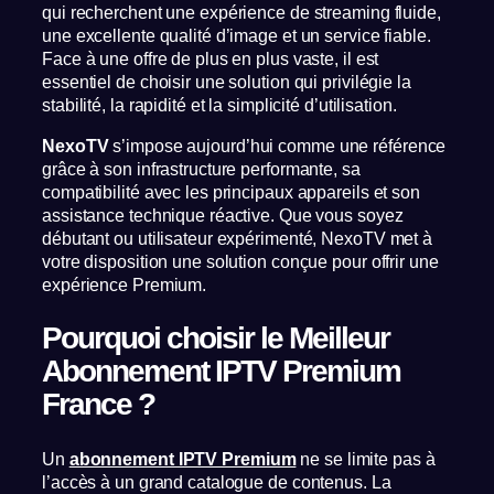
qui recherchent une expérience de streaming fluide,
une excellente qualité d’image et un service fiable.
Face à une offre de plus en plus vaste, il est
essentiel de choisir une solution qui privilégie la
stabilité, la rapidité et la simplicité d’utilisation.
NexoTV
s’impose aujourd’hui comme une référence
grâce à son infrastructure performante, sa
compatibilité avec les principaux appareils et son
assistance technique réactive. Que vous soyez
débutant ou utilisateur expérimenté, NexoTV met à
votre disposition une solution conçue pour offrir une
expérience Premium.
Pourquoi choisir le Meilleur
Abonnement IPTV Premium
France ?
Un
abonnement IPTV Premium
ne se limite pas à
l’accès à un grand catalogue de contenus. La