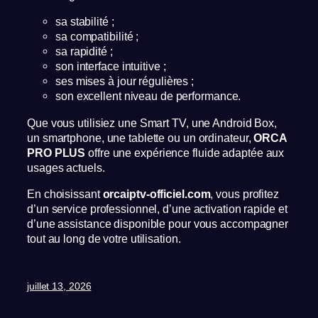
sa stabilité ;
sa compatibilité ;
sa rapidité ;
son interface intuitive ;
ses mises à jour régulières ;
son excellent niveau de performance.
Que vous utilisiez une Smart TV, une Android Box,
un smartphone, une tablette ou un ordinateur,
ORCA
PRO PLUS
offre une expérience fluide adaptée aux
usages actuels.
En choisissant
orcaiptv-officiel.com
, vous profitez
d’un service professionnel, d’une activation rapide et
d’une assistance disponible pour vous accompagner
tout au long de votre utilisation.
juillet 13, 2026