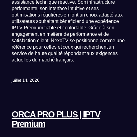
assistance technique réactive. Son infrastructure
performante, son interface intuitive et ses
optimisations régulières en font un choix adapté aux
utilisateurs souhaitant bénéficier d’une expérience
IPTV Premium fiable et confortable. Grâce à son
engagement en matière de performance et de
satisfaction client, NexoTV se positionne comme une
référence pour celles et ceux qui recherchent un
service de haute qualité répondant aux exigences
actuelles du marché français.
juillet 14, 2026
ORCA PRO PLUS | IPTV
Premium