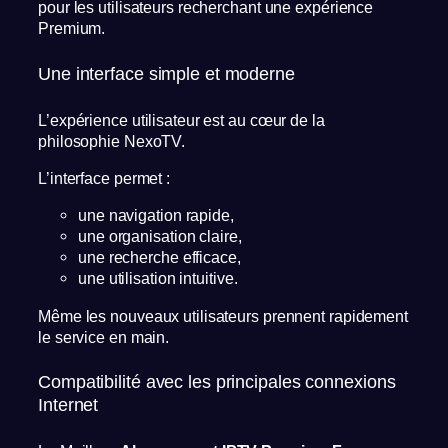
pour les utilisateurs recherchant une expérience
Premium.
Une interface simple et moderne
L’expérience utilisateur est au cœur de la
philosophie NexoTV.
L’interface permet :
une navigation rapide,
une organisation claire,
une recherche efficace,
une utilisation intuitive.
Même les nouveaux utilisateurs prennent rapidement
le service en main.
Compatibilité avec les principales connexions
Internet