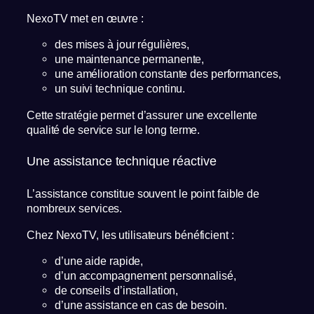
NexoTV met en œuvre :
des mises à jour régulières,
une maintenance permanente,
une amélioration constante des performances,
un suivi technique continu.
Cette stratégie permet d’assurer une excellente
qualité de service sur le long terme.
Une assistance technique réactive
L’assistance constitue souvent le point faible de
nombreux services.
Chez NexoTV, les utilisateurs bénéficient :
d’une aide rapide,
d’un accompagnement personnalisé,
de conseils d’installation,
d’une assistance en cas de besoin.