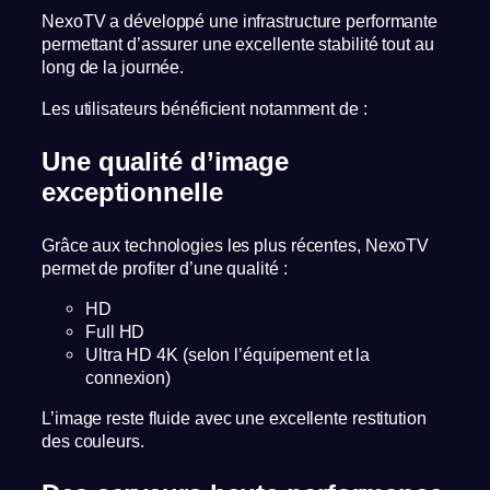
NexoTV a développé une infrastructure performante
permettant d’assurer une excellente stabilité tout au
long de la journée.
Les utilisateurs bénéficient notamment de :
Une qualité d’image
exceptionnelle
Grâce aux technologies les plus récentes, NexoTV
permet de profiter d’une qualité :
HD
Full HD
Ultra HD 4K (selon l’équipement et la
connexion)
L’image reste fluide avec une excellente restitution
des couleurs.