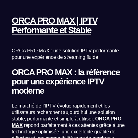
ORCA PRO MAX | IPTV
Performante et Stable
ORCA PRO MAX : une solution IPTV performante
pour une expérience de streaming fluide
ORCA PRO MAX : la référence
pour une expérience IPTV
moderne
Le marché de l’IPTV évolue rapidement et les
utilisateurs recherchent aujourd’hui une solution
stable, performante et simple à utiliser.
ORCA PRO
MAX
répond parfaitement à ces attentes grâce à une
technologie optimisée, une excellente qualité de
diffusion et une compatibilité avec de nombreux