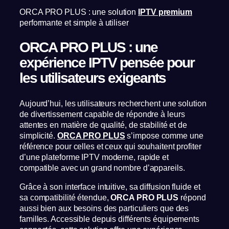
ORCA PRO PLUS : une solution
IPTV premium
performante et simple à utiliser
ORCA PRO PLUS : une
expérience IPTV pensée pour
les utilisateurs exigeants
Aujourd’hui, les utilisateurs recherchent une solution
de divertissement capable de répondre à leurs
attentes en matière de qualité, de stabilité et de
simplicité.
ORCA PRO PLUS
s’impose comme une
référence pour celles et ceux qui souhaitent profiter
d’une plateforme IPTV moderne, rapide et
compatible avec un grand nombre d’appareils.
Grâce à son interface intuitive, sa diffusion fluide et
sa compatibilité étendue,
ORCA PRO PLUS
répond
aussi bien aux besoins des particuliers que des
familles. Accessible depuis différents équipements