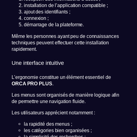
installation de l’application compatible ;
ajout des identifiants ;
connexion ;
démarrage de la plateforme.
Même les personnes ayant peu de connaissances
techniques peuvent effectuer cette installation
rapidement.
Une interface intuitive
L’ergonomie constitue un élément essentiel de
ORCA PRO PLUS
.
Les menus sont organisés de manière logique afin
de permettre une navigation fluide.
Les utilisateurs apprécient notamment :
la rapidité des menus ;
les catégories bien organisées ;
la simplicité des recherches ;