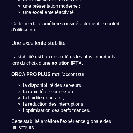
une présentation moderne ;
une excellente réactivité.
Cette interface améliore considérablement le confort
d’utilisation.
Une excellente stabilité
La stabilité est l’un des critères les plus importants
lors du choix d’une
solution IPTV
.
ORCA PRO PLUS
met l’accent sur :
la disponibilité des serveurs ;
la rapidité de connexion ;
la fluidité générale ;
la réduction des interruptions ;
l’optimisation des performances.
Cette stabilité améliore l’expérience globale des
utilisateurs.