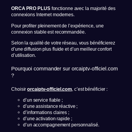
ORCA PRO PLUS
fonctionne avec la majorité des
connexions Internet modernes.
Pour profiter pleinement de l’expérience, une
connexion stable est recommandée.
Selon la qualité de votre réseau, vous bénéficierez
d’une diffusion plus fluide et d’un meilleur confort
d’utilisation.
Pourquoi commander sur orcaiptv-officiel.com
?
Choisir
orcaiptv-officiel.com
, c’est bénéficier :
d’un service fiable ;
d’une assistance réactive ;
d’informations claires ;
d’une activation rapide ;
d’un accompagnement personnalisé.