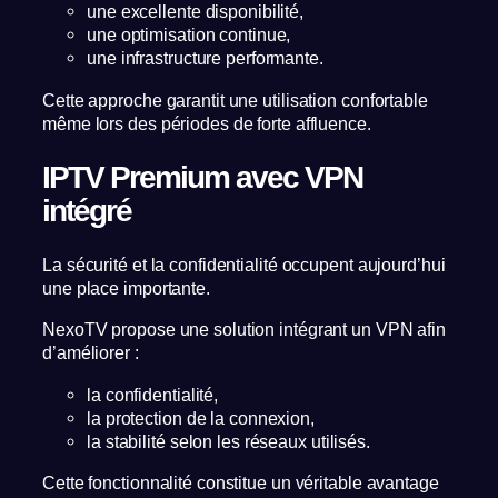
une excellente disponibilité,
une optimisation continue,
une infrastructure performante.
Cette approche garantit une utilisation confortable
même lors des périodes de forte affluence.
IPTV Premium avec VPN
intégré
La sécurité et la confidentialité occupent aujourd’hui
une place importante.
NexoTV propose une solution intégrant un VPN afin
d’améliorer :
la confidentialité,
la protection de la connexion,
la stabilité selon les réseaux utilisés.
Cette fonctionnalité constitue un véritable avantage