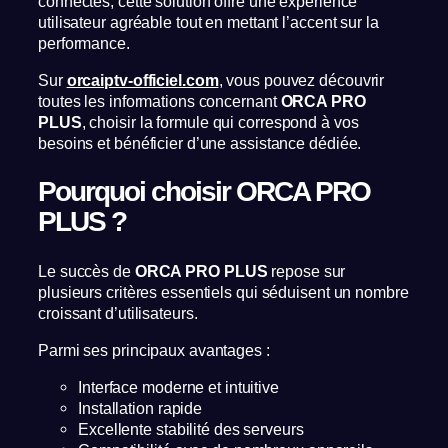
connectés, cette solution offre une expérience
utilisateur agréable tout en mettant l’accent sur la
performance.
Sur
orcaiptv-officiel.com
, vous pouvez découvrir
toutes les informations concernant
ORCA PRO
PLUS
, choisir la formule qui correspond à vos
besoins et bénéficier d’une assistance dédiée.
Pourquoi choisir ORCA PRO
PLUS ?
Le succès de
ORCA PRO PLUS
repose sur
plusieurs critères essentiels qui séduisent un nombre
croissant d’utilisateurs.
Parmi ses principaux avantages :
Interface moderne et intuitive
Installation rapide
Excellente stabilité des serveurs