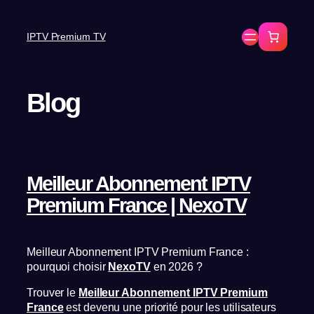
IPTV Premium TV
Blog
Meilleur Abonnement IPTV
Premium France | NexoTV
Meilleur Abonnement IPTV Premium France :
pourquoi choisir
NexoTV
en 2026 ?
Trouver le
Meilleur Abonnement IPTV Premium
France
est devenu une priorité pour les utilisateurs