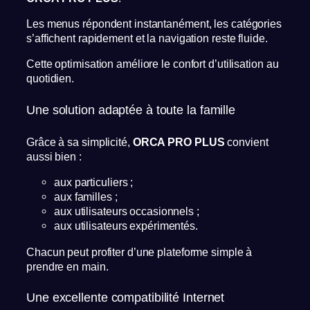
Les menus répondent instantanément, les catégories
s’affichent rapidement et la navigation reste fluide.
Cette optimisation améliore le confort d’utilisation au
quotidien.
Une solution adaptée à toute la famille
Grâce à sa simplicité,
ORCA PRO PLUS
convient
aussi bien :
aux particuliers ;
aux familles ;
aux utilisateurs occasionnels ;
aux utilisateurs expérimentés.
Chacun peut profiter d’une plateforme simple à
prendre en main.
Une excellente compatibilité Internet