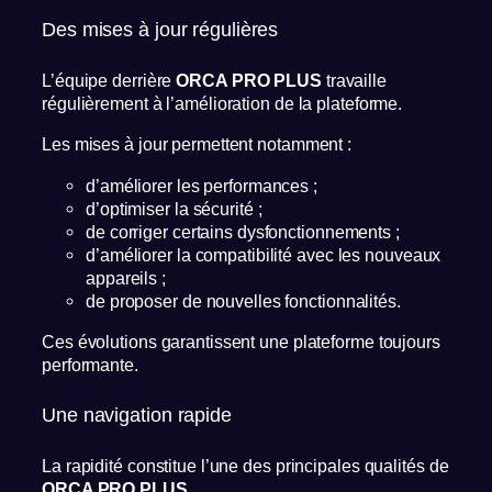
Des mises à jour régulières
L’équipe derrière
ORCA PRO PLUS
travaille
régulièrement à l’amélioration de la plateforme.
Les mises à jour permettent notamment :
d’améliorer les performances ;
d’optimiser la sécurité ;
de corriger certains dysfonctionnements ;
d’améliorer la compatibilité avec les nouveaux
appareils ;
de proposer de nouvelles fonctionnalités.
Ces évolutions garantissent une plateforme toujours
performante.
Une navigation rapide
La rapidité constitue l’une des principales qualités de
ORCA PRO PLUS
.