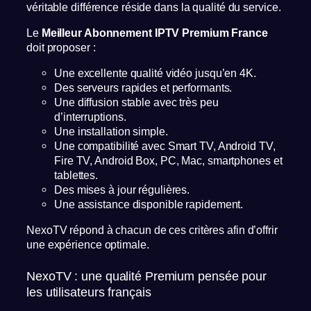
véritable différence réside dans la qualité du service.
Le
Meilleur Abonnement IPTV Premium France
doit proposer :
Une excellente qualité vidéo jusqu’en 4K.
Des serveurs rapides et performants.
Une diffusion stable avec très peu
d’interruptions.
Une installation simple.
Une compatibilité avec Smart TV, Android TV,
Fire TV, Android Box, PC, Mac, smartphones et
tablettes.
Des mises à jour régulières.
Une assistance disponible rapidement.
NexoTV répond à chacun de ces critères afin d’offrir
une expérience optimale.
NexoTV : une qualité Premium pensée pour
les utilisateurs français