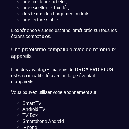
une meilleure netteté ;
une excellente fluidité ;
des temps de chargement réduits ;
une lecture stable.
L’expérience visuelle est ainsi améliorée sur tous les
écrans compatibles.
Une plateforme compatible avec de nombreux
appareils
L’un des avantages majeurs de
ORCA PRO PLUS
est sa compatibilité avec un large éventail
d’appareils.
Vous pouvez utiliser votre abonnement sur :
Smart TV
Android TV
TV Box
Smartphone Android
iPhone