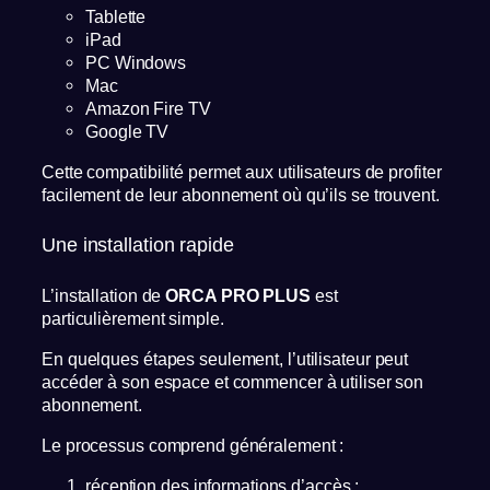
Tablette
iPad
PC Windows
Mac
Amazon Fire TV
Google TV
Cette compatibilité permet aux utilisateurs de profiter
facilement de leur abonnement où qu’ils se trouvent.
Une installation rapide
L’installation de
ORCA PRO PLUS
est
particulièrement simple.
En quelques étapes seulement, l’utilisateur peut
accéder à son espace et commencer à utiliser son
abonnement.
Le processus comprend généralement :
réception des informations d’accès ;