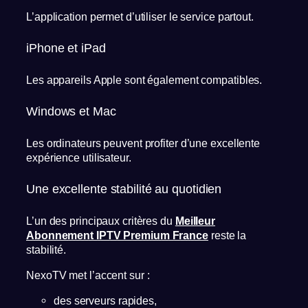
L’application permet d’utiliser le service partout.
iPhone et iPad
Les appareils Apple sont également compatibles.
Windows et Mac
Les ordinateurs peuvent profiter d’une excellente
expérience utilisateur.
Une excellente stabilité au quotidien
L’un des principaux critères du
Meilleur
Abonnement IPTV Premium France
reste la
stabilité.
NexoTV met l’accent sur :
des serveurs rapides,