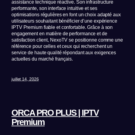
assistance technique réactive. Son infrastructure
performante, son interface intuitive et ses
optimisations régulières en font un choix adapté aux
utilisateurs souhaitant bénéficier d’une expérience
IPTV Premium fiable et confortable. Grâce à son
engagement en matière de performance et de
satisfaction client, NexoTV se positionne comme une
référence pour celles et ceux qui recherchent un
service de haute qualité répondant aux exigences
actuelles du marché français.
juillet 14, 2026
ORCA PRO PLUS | IPTV
Premium