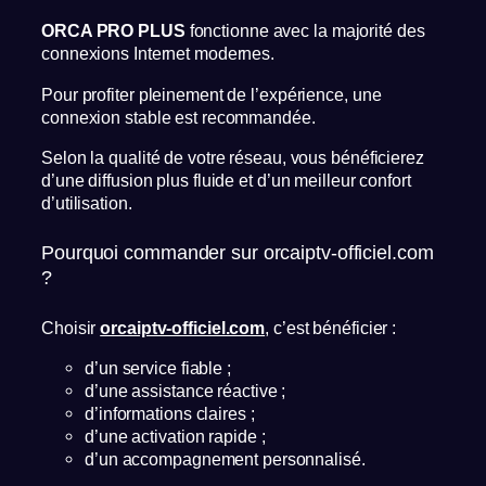
ORCA PRO PLUS
fonctionne avec la majorité des
connexions Internet modernes.
Pour profiter pleinement de l’expérience, une
connexion stable est recommandée.
Selon la qualité de votre réseau, vous bénéficierez
d’une diffusion plus fluide et d’un meilleur confort
d’utilisation.
Pourquoi commander sur orcaiptv-officiel.com
?
Choisir
orcaiptv-officiel.com
, c’est bénéficier :
d’un service fiable ;
d’une assistance réactive ;
d’informations claires ;
d’une activation rapide ;
d’un accompagnement personnalisé.