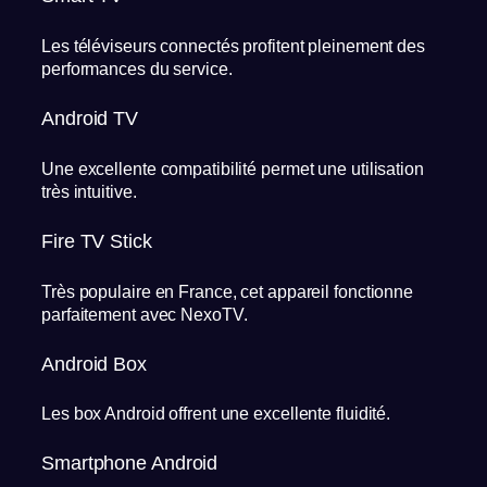
Les téléviseurs connectés profitent pleinement des
performances du service.
Android TV
Une excellente compatibilité permet une utilisation
très intuitive.
Fire TV Stick
Très populaire en France, cet appareil fonctionne
parfaitement avec NexoTV.
Android Box
Les box Android offrent une excellente fluidité.
Smartphone Android