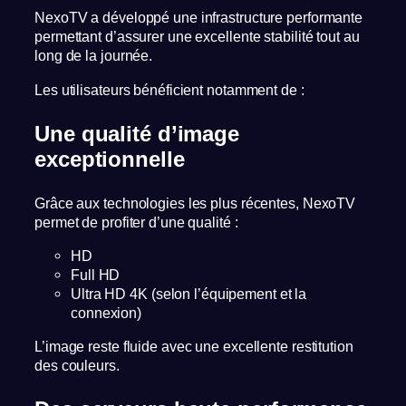
NexoTV a développé une infrastructure performante
permettant d’assurer une excellente stabilité tout au
long de la journée.
Les utilisateurs bénéficient notamment de :
Une qualité d’image
exceptionnelle
Grâce aux technologies les plus récentes, NexoTV
permet de profiter d’une qualité :
HD
Full HD
Ultra HD 4K (selon l’équipement et la
connexion)
L’image reste fluide avec une excellente restitution
des couleurs.