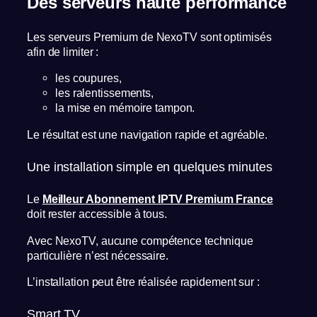
Des serveurs haute performance
Les serveurs Premium de NexoTV sont optimisés
afin de limiter :
les coupures,
les ralentissements,
la mise en mémoire tampon.
Le résultat est une navigation rapide et agréable.
Une installation simple en quelques minutes
Le
Meilleur Abonnement IPTV Premium France
doit rester accessible à tous.
Avec NexoTV, aucune compétence technique
particulière n’est nécessaire.
L’installation peut être réalisée rapidement sur :
Smart TV