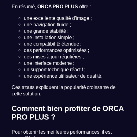
En résumé,
ORCA PRO PLUS
offre :
une excellente qualité d’image ;
une navigation fluide ;
une grande stabilité ;
une installation simple ;
une compatibilité étendue ;
des performances optimisées ;
des mises à jour régulières ;
une interface moderne ;
un support technique réactif ;
une expérience utilisateur de qualité.
Ces atouts expliquent la popularité croissante de
cette solution.
Comment bien profiter de ORCA
PRO PLUS ?
Pour obtenir les meilleures performances, il est