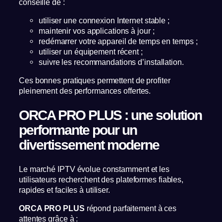
conseillé de :
utiliser une connexion Internet stable ;
maintenir vos applications à jour ;
redémarrer votre appareil de temps en temps ;
utiliser un équipement récent ;
suivre les recommandations d’installation.
Ces bonnes pratiques permettent de profiter
pleinement des performances offertes.
ORCA PRO PLUS : une solution
performante pour un
divertissement moderne
Le marché IPTV évolue constamment et les
utilisateurs recherchent des plateformes fiables,
rapides et faciles à utiliser.
ORCA PRO PLUS
répond parfaitement à ces
attentes grâce à :