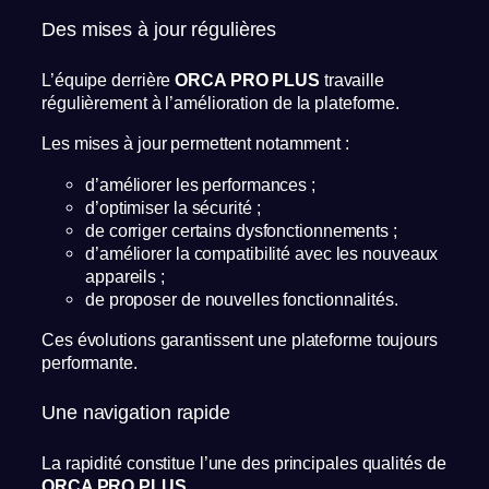
Des mises à jour régulières
L’équipe derrière
ORCA PRO PLUS
travaille
régulièrement à l’amélioration de la plateforme.
Les mises à jour permettent notamment :
d’améliorer les performances ;
d’optimiser la sécurité ;
de corriger certains dysfonctionnements ;
d’améliorer la compatibilité avec les nouveaux
appareils ;
de proposer de nouvelles fonctionnalités.
Ces évolutions garantissent une plateforme toujours
performante.
Une navigation rapide
La rapidité constitue l’une des principales qualités de
ORCA PRO PLUS
.