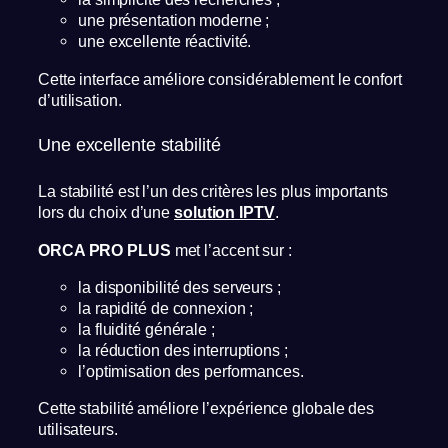
une présentation moderne ;
une excellente réactivité.
Cette interface améliore considérablement le confort
d’utilisation.
Une excellente stabilité
La stabilité est l’un des critères les plus importants
lors du choix d’une
solution IPTV
.
ORCA PRO PLUS
met l’accent sur :
la disponibilité des serveurs ;
la rapidité de connexion ;
la fluidité générale ;
la réduction des interruptions ;
l’optimisation des performances.
Cette stabilité améliore l’expérience globale des
utilisateurs.