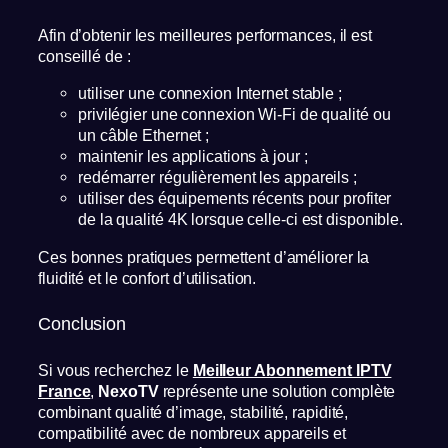
Afin d’obtenir les meilleures performances, il est
conseillé de :
utiliser une connexion Internet stable ;
privilégier une connexion Wi-Fi de qualité ou
un câble Ethernet ;
maintenir les applications à jour ;
redémarrer régulièrement les appareils ;
utiliser des équipements récents pour profiter
de la qualité 4K lorsque celle-ci est disponible.
Ces bonnes pratiques permettent d’améliorer la
fluidité et le confort d’utilisation.
Conclusion
Si vous recherchez le
Meilleur Abonnement IPTV
France
,
NexoTV
représente une solution complète
combinant qualité d’image, stabilité, rapidité,
compatibilité avec de nombreux appareils et