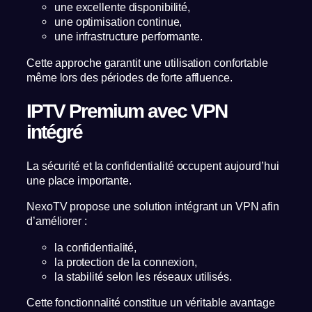
une excellente disponibilité,
une optimisation continue,
une infrastructure performante.
Cette approche garantit une utilisation confortable
même lors des périodes de forte affluence.
IPTV Premium avec VPN
intégré
La sécurité et la confidentialité occupent aujourd’hui
une place importante.
NexoTV propose une solution intégrant un VPN afin
d’améliorer :
la confidentialité,
la protection de la connexion,
la stabilité selon les réseaux utilisés.
Cette fonctionnalité constitue un véritable avantage