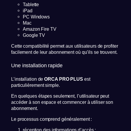
Tablette
iPad
PC Windows
Mac
Amazon Fire TV
Google TV
Cette compatibilité permet aux utilisateurs de profiter
facilement de leur abonnement où qu’ils se trouvent.
Une installation rapide
L’installation de
ORCA PRO PLUS
est
particulièrement simple.
En quelques étapes seulement, l’utilisateur peut
accéder à son espace et commencer à utiliser son
abonnement.
Le processus comprend généralement :
réception des informations d’accès ;