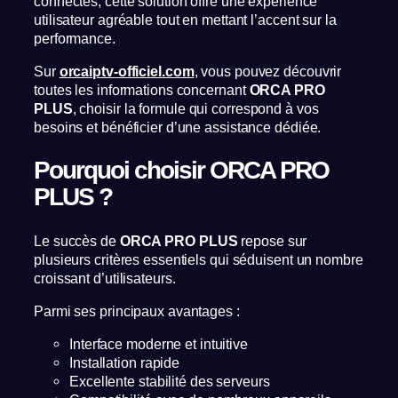
connectés, cette solution offre une expérience
utilisateur agréable tout en mettant l’accent sur la
performance.
Sur
orcaiptv-officiel.com
, vous pouvez découvrir
toutes les informations concernant
ORCA PRO
PLUS
, choisir la formule qui correspond à vos
besoins et bénéficier d’une assistance dédiée.
Pourquoi choisir ORCA PRO
PLUS ?
Le succès de
ORCA PRO PLUS
repose sur
plusieurs critères essentiels qui séduisent un nombre
croissant d’utilisateurs.
Parmi ses principaux avantages :
Interface moderne et intuitive
Installation rapide
Excellente stabilité des serveurs