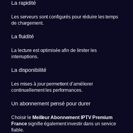
La rapidité
Les serveurs sont configurés pour réduire les temps
de chargement.
La fluidité
La lecture est optimisée afin de limiter les
interruptions.
La disponibilité
Les mises à jour permettent d’améliorer
continuellement les performances.
Un abonnement pensé pour durer
Choisir le
Meilleur Abonnement IPTV Premium
France
signifie également investir dans un service
fiable.