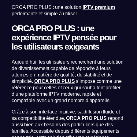
ORCA PRO PLUS : une solution
IPTV premium
performante et simple à utiliser
ORCA PRO PLUS : une
expérience IPTV pensée pour
les utilisateurs exigeants
Aujourd’hui, les utilisateurs recherchent une solution
de divertissement capable de répondre à leurs
attentes en matière de qualité, de stabilité et de
simplicité.
ORCA PRO PLUS
s’impose comme une
référence pour celles et ceux qui souhaitent profiter
d’une plateforme IPTV moderne, rapide et
compatible avec un grand nombre d’appareils.
Grâce à son interface intuitive, sa diffusion fluide et
sa compatibilité étendue,
ORCA PRO PLUS
répond
aussi bien aux besoins des particuliers que des
familles. Accessible depuis différents équipements