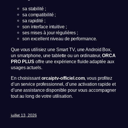
sa stabilité ;
sa compatibilité ;
sa rapidité ;
son interface intuitive ;
ses mises à jour régulières ;
son excellent niveau de performance.
Que vous utilisiez une Smart TV, une Android Box,
un smartphone, une tablette ou un ordinateur,
ORCA
PRO PLUS
offre une expérience fluide adaptée aux
usages actuels.
En choisissant
orcaiptv-officiel.com
, vous profitez
d’un service professionnel, d’une activation rapide et
d’une assistance disponible pour vous accompagner
tout au long de votre utilisation.
juillet 13, 2026