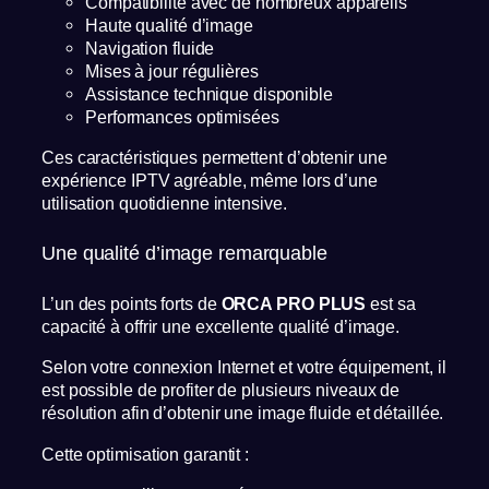
Compatibilité avec de nombreux appareils
Haute qualité d’image
Navigation fluide
Mises à jour régulières
Assistance technique disponible
Performances optimisées
Ces caractéristiques permettent d’obtenir une
expérience IPTV agréable, même lors d’une
utilisation quotidienne intensive.
Une qualité d’image remarquable
L’un des points forts de
ORCA PRO PLUS
est sa
capacité à offrir une excellente qualité d’image.
Selon votre connexion Internet et votre équipement, il
est possible de profiter de plusieurs niveaux de
résolution afin d’obtenir une image fluide et détaillée.
Cette optimisation garantit :