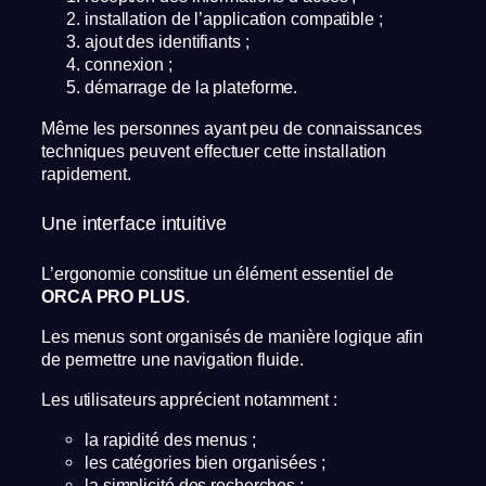
installation de l’application compatible ;
ajout des identifiants ;
connexion ;
démarrage de la plateforme.
Même les personnes ayant peu de connaissances
techniques peuvent effectuer cette installation
rapidement.
Une interface intuitive
L’ergonomie constitue un élément essentiel de
ORCA PRO PLUS
.
Les menus sont organisés de manière logique afin
de permettre une navigation fluide.
Les utilisateurs apprécient notamment :
la rapidité des menus ;
les catégories bien organisées ;
la simplicité des recherches ;