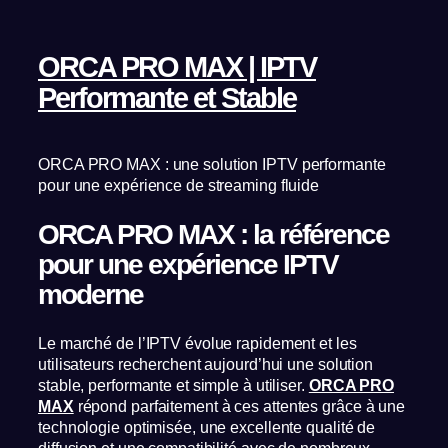
ORCA PRO MAX | IPTV
Performante et Stable
ORCA PRO MAX : une solution IPTV performante
pour une expérience de streaming fluide
ORCA PRO MAX : la référence
pour une expérience IPTV
moderne
Le marché de l’IPTV évolue rapidement et les
utilisateurs recherchent aujourd’hui une solution
stable, performante et simple à utiliser.
ORCA PRO
MAX
répond parfaitement à ces attentes grâce à une
technologie optimisée, une excellente qualité de
diffusion et une compatibilité avec de nombreux