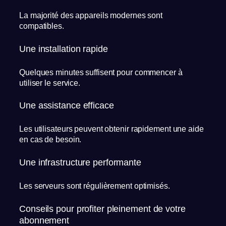
La majorité des appareils modernes sont
compatibles.
Une installation rapide
Quelques minutes suffisent pour commencer à
utiliser le service.
Une assistance efficace
Les utilisateurs peuvent obtenir rapidement une aide
en cas de besoin.
Une infrastructure performante
Les serveurs sont régulièrement optimisés.
Conseils pour profiter pleinement de votre
abonnement