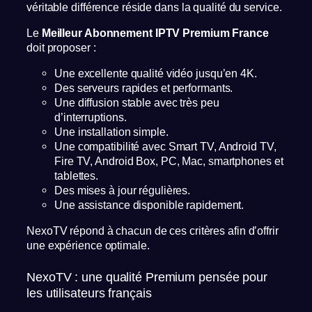
véritable différence réside dans la qualité du service.
Le
Meilleur Abonnement IPTV Premium France
doit proposer :
Une excellente qualité vidéo jusqu’en 4K.
Des serveurs rapides et performants.
Une diffusion stable avec très peu
d’interruptions.
Une installation simple.
Une compatibilité avec Smart TV, Android TV,
Fire TV, Android Box, PC, Mac, smartphones et
tablettes.
Des mises à jour régulières.
Une assistance disponible rapidement.
NexoTV répond à chacun de ces critères afin d’offrir
une expérience optimale.
NexoTV : une qualité Premium pensée pour
les utilisateurs français