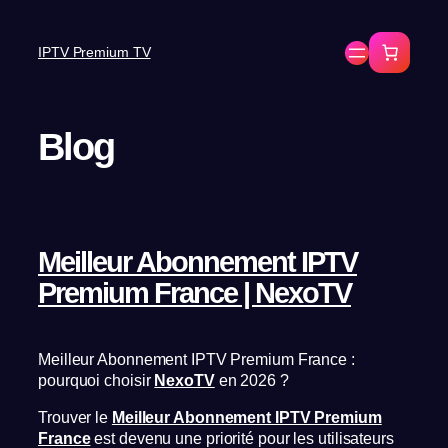
IPTV Premium TV
Blog
Meilleur Abonnement IPTV
Premium France | NexoTV
Meilleur Abonnement IPTV Premium France :
pourquoi choisir
NexoTV
en 2026 ?
Trouver le
Meilleur Abonnement IPTV Premium
France
est devenu une priorité pour les utilisateurs