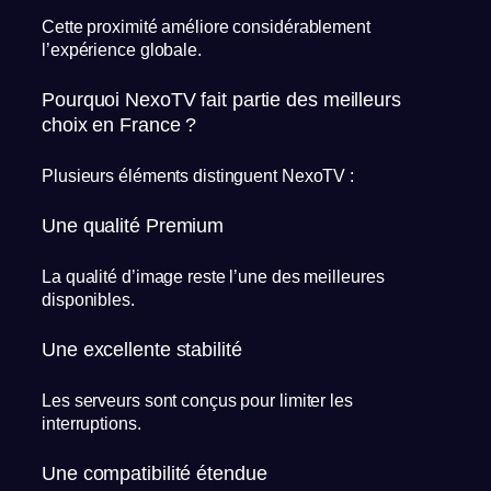
Cette proximité améliore considérablement
l’expérience globale.
Pourquoi NexoTV fait partie des meilleurs
choix en France ?
Plusieurs éléments distinguent NexoTV :
Une qualité Premium
La qualité d’image reste l’une des meilleures
disponibles.
Une excellente stabilité
Les serveurs sont conçus pour limiter les
interruptions.
Une compatibilité étendue