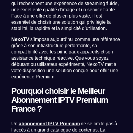
qui recherchent une expérience de streaming fluide,
une excellente qualité d’image et un service fiable.
Face à une offre de plus en plus vaste, il est
essentiel de choisir une solution qui privilégie la
stabilité, la rapidité et la simplicité d’utilisation.
NexoTV
s’impose aujourd’hui comme une référence
grâce à son infrastructure performante, sa
compatibilité avec les principaux appareils et son
assistance technique réactive. Que vous soyez
débutant ou utilisateur expérimenté, NexoTV met à
votre disposition une solution conçue pour offrir une
expérience Premium.
Pourquoi choisir le Meilleur
Abonnement IPTV Premium
France ?
Un
abonnement IPTV Premium
ne se limite pas à
l’accès à un grand catalogue de contenus. La