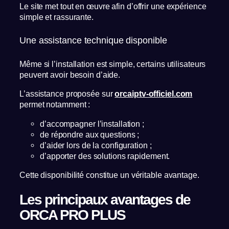
Le site met tout en œuvre afin d’offrir une expérience
simple et rassurante.
Une assistance technique disponible
Même si l’installation est simple, certains utilisateurs
peuvent avoir besoin d’aide.
L’assistance proposée sur
orcaiptv-officiel.com
permet notamment :
d’accompagner l’installation ;
de répondre aux questions ;
d’aider lors de la configuration ;
d’apporter des solutions rapidement.
Cette disponibilité constitue un véritable avantage.
Les principaux avantages de
ORCA PRO PLUS