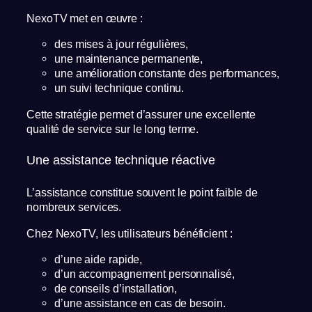
NexoTV met en œuvre :
des mises à jour régulières,
une maintenance permanente,
une amélioration constante des performances,
un suivi technique continu.
Cette stratégie permet d’assurer une excellente
qualité de service sur le long terme.
Une assistance technique réactive
L’assistance constitue souvent le point faible de
nombreux services.
Chez NexoTV, les utilisateurs bénéficient :
d’une aide rapide,
d’un accompagnement personnalisé,
de conseils d’installation,
d’une assistance en cas de besoin.