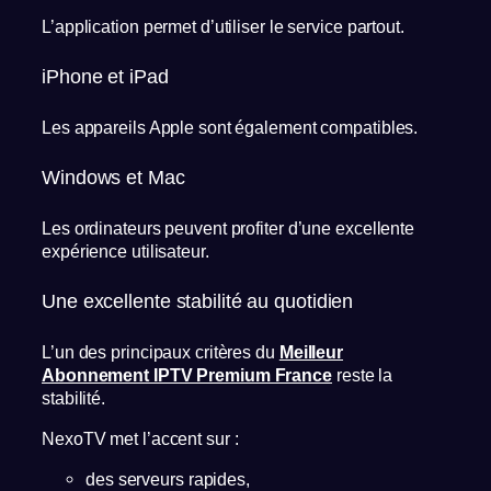
L’application permet d’utiliser le service partout.
iPhone et iPad
Les appareils Apple sont également compatibles.
Windows et Mac
Les ordinateurs peuvent profiter d’une excellente
expérience utilisateur.
Une excellente stabilité au quotidien
L’un des principaux critères du
Meilleur
Abonnement IPTV Premium France
reste la
stabilité.
NexoTV met l’accent sur :
des serveurs rapides,