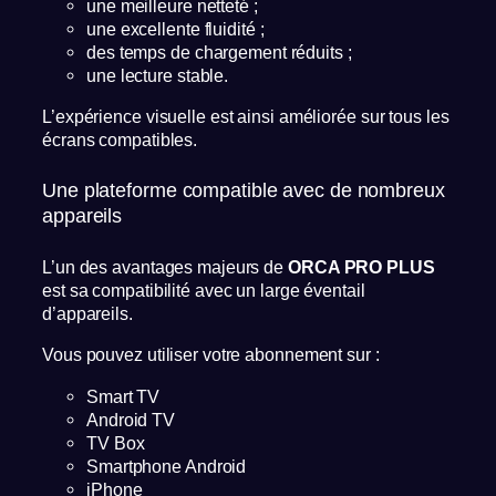
une meilleure netteté ;
une excellente fluidité ;
des temps de chargement réduits ;
une lecture stable.
L’expérience visuelle est ainsi améliorée sur tous les
écrans compatibles.
Une plateforme compatible avec de nombreux
appareils
L’un des avantages majeurs de
ORCA PRO PLUS
est sa compatibilité avec un large éventail
d’appareils.
Vous pouvez utiliser votre abonnement sur :
Smart TV
Android TV
TV Box
Smartphone Android
iPhone