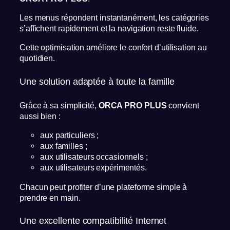
Les menus répondent instantanément, les catégories
s’affichent rapidement et la navigation reste fluide.
Cette optimisation améliore le confort d’utilisation au
quotidien.
Une solution adaptée à toute la famille
Grâce à sa simplicité,
ORCA PRO PLUS
convient
aussi bien :
aux particuliers ;
aux familles ;
aux utilisateurs occasionnels ;
aux utilisateurs expérimentés.
Chacun peut profiter d’une plateforme simple à
prendre en main.
Une excellente compatibilité Internet