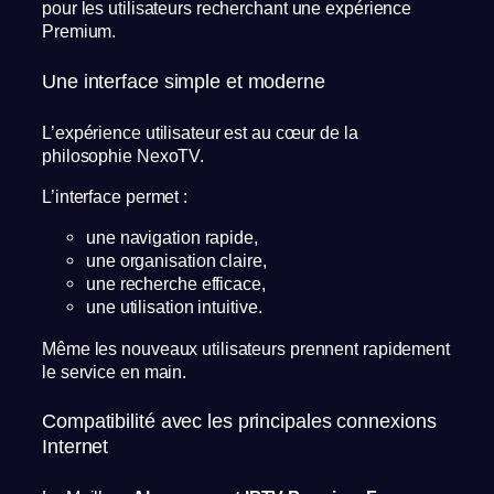
pour les utilisateurs recherchant une expérience
Premium.
Une interface simple et moderne
L’expérience utilisateur est au cœur de la
philosophie NexoTV.
L’interface permet :
une navigation rapide,
une organisation claire,
une recherche efficace,
une utilisation intuitive.
Même les nouveaux utilisateurs prennent rapidement
le service en main.
Compatibilité avec les principales connexions
Internet