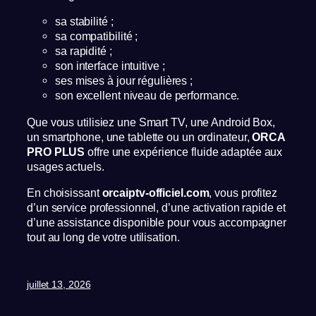
sa stabilité ;
sa compatibilité ;
sa rapidité ;
son interface intuitive ;
ses mises à jour régulières ;
son excellent niveau de performance.
Que vous utilisiez une Smart TV, une Android Box,
un smartphone, une tablette ou un ordinateur,
ORCA
PRO PLUS
offre une expérience fluide adaptée aux
usages actuels.
En choisissant
orcaiptv-officiel.com
, vous profitez
d’un service professionnel, d’une activation rapide et
d’une assistance disponible pour vous accompagner
tout au long de votre utilisation.
juillet 13, 2026