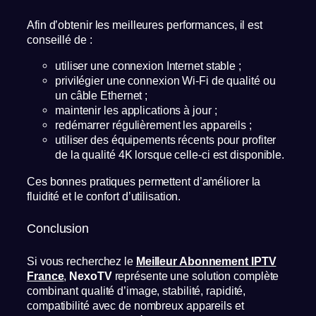
Afin d’obtenir les meilleures performances, il est
conseillé de :
utiliser une connexion Internet stable ;
privilégier une connexion Wi-Fi de qualité ou
un câble Ethernet ;
maintenir les applications à jour ;
redémarrer régulièrement les appareils ;
utiliser des équipements récents pour profiter
de la qualité 4K lorsque celle-ci est disponible.
Ces bonnes pratiques permettent d’améliorer la
fluidité et le confort d’utilisation.
Conclusion
Si vous recherchez le
Meilleur Abonnement IPTV
France
,
NexoTV
représente une solution complète
combinant qualité d’image, stabilité, rapidité,
compatibilité avec de nombreux appareils et