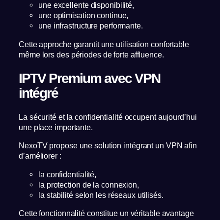
une excellente disponibilité,
une optimisation continue,
une infrastructure performante.
Cette approche garantit une utilisation confortable
même lors des périodes de forte affluence.
IPTV Premium avec VPN
intégré
La sécurité et la confidentialité occupent aujourd’hui
une place importante.
NexoTV propose une solution intégrant un VPN afin
d’améliorer :
la confidentialité,
la protection de la connexion,
la stabilité selon les réseaux utilisés.
Cette fonctionnalité constitue un véritable avantage