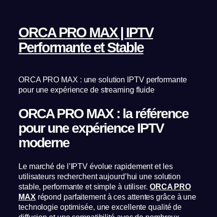
ORCA PRO MAX | IPTV
Performante et Stable
ORCA PRO MAX : une solution IPTV performante
pour une expérience de streaming fluide
ORCA PRO MAX : la référence
pour une expérience IPTV
moderne
Le marché de l’IPTV évolue rapidement et les
utilisateurs recherchent aujourd’hui une solution
stable, performante et simple à utiliser.
ORCA PRO
MAX
répond parfaitement à ces attentes grâce à une
technologie optimisée, une excellente qualité de
diffusion et une compatibilité avec de nombreux