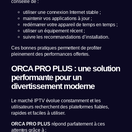
conseillé de :
utiliser une connexion Internet stable ;
maintenir vos applications à jour ;
redémarrer votre appareil de temps en temps ;
utiliser un équipement récent ;
suivre les recommandations d’installation.
Ces bonnes pratiques permettent de profiter
pleinement des performances offertes.
ORCA PRO PLUS : une solution
performante pour un
divertissement moderne
Le marché IPTV évolue constamment et les
utilisateurs recherchent des plateformes fiables,
rapides et faciles à utiliser.
ORCA PRO PLUS
répond parfaitement à ces
attentes grâce à :