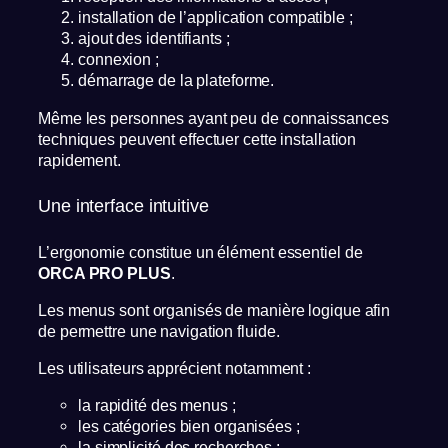
installation de l’application compatible ;
ajout des identifiants ;
connexion ;
démarrage de la plateforme.
Même les personnes ayant peu de connaissances
techniques peuvent effectuer cette installation
rapidement.
Une interface intuitive
L’ergonomie constitue un élément essentiel de
ORCA PRO PLUS
.
Les menus sont organisés de manière logique afin
de permettre une navigation fluide.
Les utilisateurs apprécient notamment :
la rapidité des menus ;
les catégories bien organisées ;
la simplicité des recherches ;