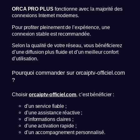
ORCA PRO PLUS
fonctionne avec la majorité des
connexions Internet modernes.
Pour profiter pleinement de l’expérience, une
connexion stable est recommandée.
Selon la qualité de votre réseau, vous bénéficierez
d’une diffusion plus fluide et d’un meilleur confort
d’utilisation.
Pourquoi commander sur orcaiptv-officiel.com
?
Choisir
orcaiptv-officiel.com
, c’est bénéficier :
d’un service fiable ;
d’une assistance réactive ;
d’informations claires ;
d’une activation rapide ;
d’un accompagnement personnalisé.