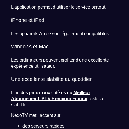
L’application permet d’utiliser le service partout.
iPhone et iPad
Les appareils Apple sont également compatibles.
Windows et Mac
Les ordinateurs peuvent profiter d’une excellente
expérience utilisateur.
Une excellente stabilité au quotidien
L’un des principaux critères du
Meilleur
Abonnement IPTV Premium France
reste la
stabilité.
NexoTV met l’accent sur :
des serveurs rapides,