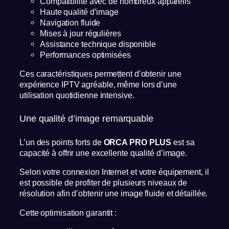
Compatibilité avec de nombreux appareils
Haute qualité d’image
Navigation fluide
Mises à jour régulières
Assistance technique disponible
Performances optimisées
Ces caractéristiques permettent d’obtenir une
expérience IPTV agréable, même lors d’une
utilisation quotidienne intensive.
Une qualité d’image remarquable
L’un des points forts de
ORCA PRO PLUS
est sa
capacité à offrir une excellente qualité d’image.
Selon votre connexion Internet et votre équipement, il
est possible de profiter de plusieurs niveaux de
résolution afin d’obtenir une image fluide et détaillée.
Cette optimisation garantit :