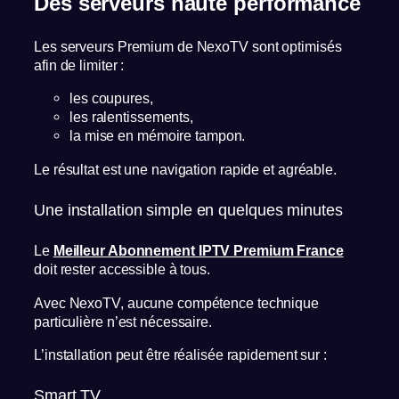
Des serveurs haute performance
Les serveurs Premium de NexoTV sont optimisés
afin de limiter :
les coupures,
les ralentissements,
la mise en mémoire tampon.
Le résultat est une navigation rapide et agréable.
Une installation simple en quelques minutes
Le
Meilleur Abonnement IPTV Premium France
doit rester accessible à tous.
Avec NexoTV, aucune compétence technique
particulière n’est nécessaire.
L’installation peut être réalisée rapidement sur :
Smart TV