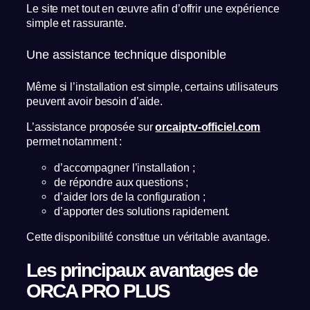
Le site met tout en œuvre afin d’offrir une expérience
simple et rassurante.
Une assistance technique disponible
Même si l’installation est simple, certains utilisateurs
peuvent avoir besoin d’aide.
L’assistance proposée sur
orcaiptv-officiel.com
permet notamment :
d’accompagner l’installation ;
de répondre aux questions ;
d’aider lors de la configuration ;
d’apporter des solutions rapidement.
Cette disponibilité constitue un véritable avantage.
Les principaux avantages de
ORCA PRO PLUS