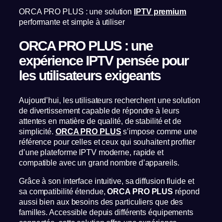
ORCA PRO PLUS : une solution
IPTV premium
performante et simple à utiliser
ORCA PRO PLUS : une
expérience IPTV pensée pour
les utilisateurs exigeants
Aujourd’hui, les utilisateurs recherchent une solution
de divertissement capable de répondre à leurs
attentes en matière de qualité, de stabilité et de
simplicité.
ORCA PRO PLUS
s’impose comme une
référence pour celles et ceux qui souhaitent profiter
d’une plateforme IPTV moderne, rapide et
compatible avec un grand nombre d’appareils.
Grâce à son interface intuitive, sa diffusion fluide et
sa compatibilité étendue,
ORCA PRO PLUS
répond
aussi bien aux besoins des particuliers que des
familles. Accessible depuis différents équipements