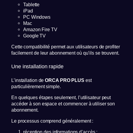
Tablette
iPad
PC Windows
Mac
Amazon Fire TV
Google TV
Cette compatibilité permet aux utilisateurs de profiter
facilement de leur abonnement où qu’ils se trouvent.
Une installation rapide
L’installation de
ORCA PRO PLUS
est
particulièrement simple.
En quelques étapes seulement, l’utilisateur peut
accéder à son espace et commencer à utiliser son
abonnement.
Le processus comprend généralement :
réception des informations d’accès ;