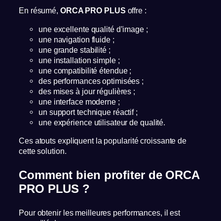
En résumé,
ORCA PRO PLUS
offre :
une excellente qualité d’image ;
une navigation fluide ;
une grande stabilité ;
une installation simple ;
une compatibilité étendue ;
des performances optimisées ;
des mises à jour régulières ;
une interface moderne ;
un support technique réactif ;
une expérience utilisateur de qualité.
Ces atouts expliquent la popularité croissante de
cette solution.
Comment bien profiter de ORCA
PRO PLUS ?
Pour obtenir les meilleures performances, il est