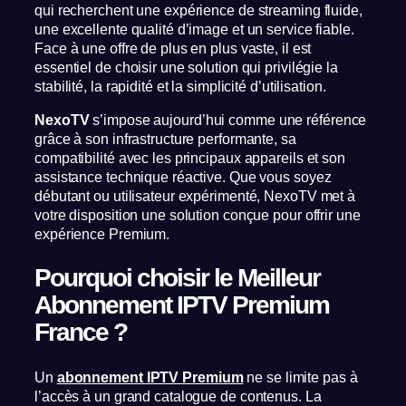
qui recherchent une expérience de streaming fluide,
une excellente qualité d’image et un service fiable.
Face à une offre de plus en plus vaste, il est
essentiel de choisir une solution qui privilégie la
stabilité, la rapidité et la simplicité d’utilisation.
NexoTV
s’impose aujourd’hui comme une référence
grâce à son infrastructure performante, sa
compatibilité avec les principaux appareils et son
assistance technique réactive. Que vous soyez
débutant ou utilisateur expérimenté, NexoTV met à
votre disposition une solution conçue pour offrir une
expérience Premium.
Pourquoi choisir le Meilleur
Abonnement IPTV Premium
France ?
Un
abonnement IPTV Premium
ne se limite pas à
l’accès à un grand catalogue de contenus. La