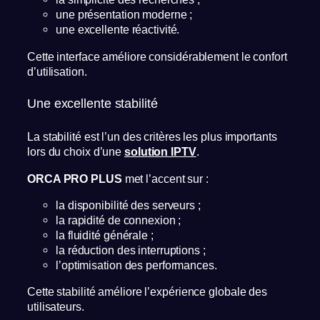
une présentation moderne ;
une excellente réactivité.
Cette interface améliore considérablement le confort
d’utilisation.
Une excellente stabilité
La stabilité est l’un des critères les plus importants
lors du choix d’une
solution IPTV
.
ORCA PRO PLUS
met l’accent sur :
la disponibilité des serveurs ;
la rapidité de connexion ;
la fluidité générale ;
la réduction des interruptions ;
l’optimisation des performances.
Cette stabilité améliore l’expérience globale des
utilisateurs.