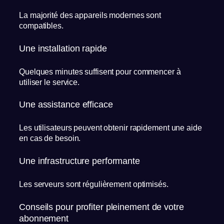
La majorité des appareils modernes sont
compatibles.
Une installation rapide
Quelques minutes suffisent pour commencer à
utiliser le service.
Une assistance efficace
Les utilisateurs peuvent obtenir rapidement une aide
en cas de besoin.
Une infrastructure performante
Les serveurs sont régulièrement optimisés.
Conseils pour profiter pleinement de votre
abonnement