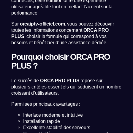
connectés, cette solution offre une expérience
utilisateur agréable tout en mettant l’accent sur la
performance.
Sur
orcaiptv-officiel.com
, vous pouvez découvrir
toutes les informations concernant
ORCA PRO
PLUS
, choisir la formule qui correspond à vos
besoins et bénéficier d’une assistance dédiée.
Pourquoi choisir ORCA PRO
PLUS ?
Le succès de
ORCA PRO PLUS
repose sur
plusieurs critères essentiels qui séduisent un nombre
croissant d’utilisateurs.
Parmi ses principaux avantages :
Interface moderne et intuitive
Installation rapide
Excellente stabilité des serveurs