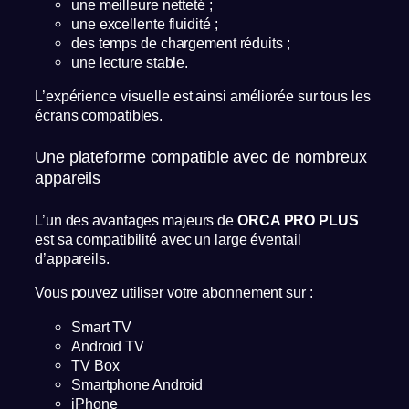
une meilleure netteté ;
une excellente fluidité ;
des temps de chargement réduits ;
une lecture stable.
L’expérience visuelle est ainsi améliorée sur tous les
écrans compatibles.
Une plateforme compatible avec de nombreux
appareils
L’un des avantages majeurs de
ORCA PRO PLUS
est sa compatibilité avec un large éventail
d’appareils.
Vous pouvez utiliser votre abonnement sur :
Smart TV
Android TV
TV Box
Smartphone Android
iPhone