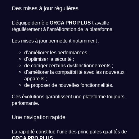
Des mises à jour régulières
L’équipe derrière
ORCA PRO PLUS
travaille
régulièrement à l’amélioration de la plateforme.
Les mises à jour permettent notamment :
d’améliorer les performances ;
d’optimiser la sécurité ;
de corriger certains dysfonctionnements ;
d’améliorer la compatibilité avec les nouveaux
appareils ;
de proposer de nouvelles fonctionnalités.
Ces évolutions garantissent une plateforme toujours
performante.
Une navigation rapide
La rapidité constitue l’une des principales qualités de
ORCA PRO PLUS
.