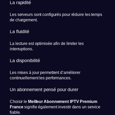
La rapidité
Les serveurs sont configurés pour réduire les temps
de chargement.
La fluidité
La lecture est optimisée afin de limiter les
interruptions.
La disponibilité
Les mises à jour permettent d’améliorer
continuellement les performances.
Un abonnement pensé pour durer
Choisir le
Meilleur Abonnement IPTV Premium
France
signifie également investir dans un service
fiable.