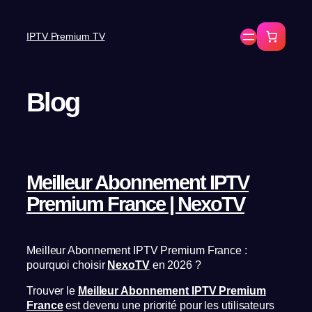
IPTV Premium TV
Blog
Meilleur Abonnement IPTV
Premium France | NexoTV
Meilleur Abonnement IPTV Premium France :
pourquoi choisir
NexoTV
en 2026 ?
Trouver le
Meilleur Abonnement IPTV Premium
France
est devenu une priorité pour les utilisateurs