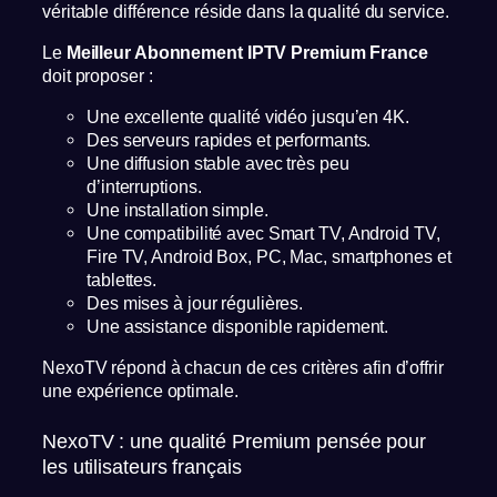
véritable différence réside dans la qualité du service.
Le
Meilleur Abonnement IPTV Premium France
doit proposer :
Une excellente qualité vidéo jusqu’en 4K.
Des serveurs rapides et performants.
Une diffusion stable avec très peu
d’interruptions.
Une installation simple.
Une compatibilité avec Smart TV, Android TV,
Fire TV, Android Box, PC, Mac, smartphones et
tablettes.
Des mises à jour régulières.
Une assistance disponible rapidement.
NexoTV répond à chacun de ces critères afin d’offrir
une expérience optimale.
NexoTV : une qualité Premium pensée pour
les utilisateurs français