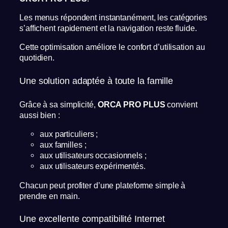
Les menus répondent instantanément, les catégories
s’affichent rapidement et la navigation reste fluide.
Cette optimisation améliore le confort d’utilisation au
quotidien.
Une solution adaptée à toute la famille
Grâce à sa simplicité,
ORCA PRO PLUS
convient
aussi bien :
aux particuliers ;
aux familles ;
aux utilisateurs occasionnels ;
aux utilisateurs expérimentés.
Chacun peut profiter d’une plateforme simple à
prendre en main.
Une excellente compatibilité Internet