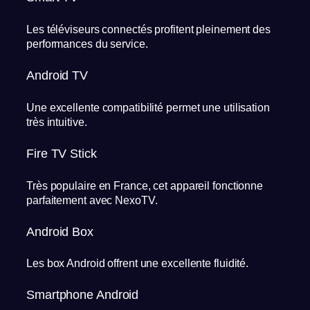
Les téléviseurs connectés profitent pleinement des
performances du service.
Android TV
Une excellente compatibilité permet une utilisation
très intuitive.
Fire TV Stick
Très populaire en France, cet appareil fonctionne
parfaitement avec NexoTV.
Android Box
Les box Android offrent une excellente fluidité.
Smartphone Android