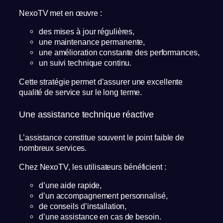
NexoTV met en œuvre :
des mises à jour régulières,
une maintenance permanente,
une amélioration constante des performances,
un suivi technique continu.
Cette stratégie permet d’assurer une excellente
qualité de service sur le long terme.
Une assistance technique réactive
L’assistance constitue souvent le point faible de
nombreux services.
Chez NexoTV, les utilisateurs bénéficient :
d’une aide rapide,
d’un accompagnement personnalisé,
de conseils d’installation,
d’une assistance en cas de besoin.