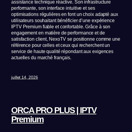
assistance technique réactive. Son infrastructure
performante, son interface intuitive et ses
optimisations régulières en font un choix adapté aux
utilisateurs souhaitant bénéficier d’une expérience
IPTV Premium fiable et confortable. Grâce à son
engagement en matière de performance et de
satisfaction client, NexoTV se positionne comme une
référence pour celles et ceux qui recherchent un
service de haute qualité répondant aux exigences
actuelles du marché français.
juillet 14, 2026
ORCA PRO PLUS | IPTV
Premium