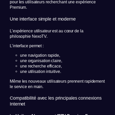
pour les utilisateurs recherchant une expérience
Premium.
Une interface simple et moderne
L’expérience utilisateur est au cœur de la
philosophie NexoTV.
L’interface permet :
une navigation rapide,
une organisation claire,
une recherche efficace,
une utilisation intuitive.
Même les nouveaux utilisateurs prennent rapidement
le service en main.
Compatibilité avec les principales connexions
Internet