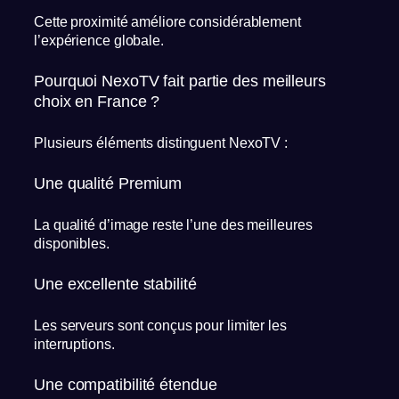
Cette proximité améliore considérablement
l’expérience globale.
Pourquoi NexoTV fait partie des meilleurs
choix en France ?
Plusieurs éléments distinguent NexoTV :
Une qualité Premium
La qualité d’image reste l’une des meilleures
disponibles.
Une excellente stabilité
Les serveurs sont conçus pour limiter les
interruptions.
Une compatibilité étendue