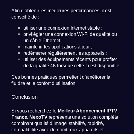
Afin d’obtenir les meilleures performances, il est
conseillé de :
utiliser une connexion Internet stable ;
privilégier une connexion Wi-Fi de qualité ou
un câble Ethernet ;
maintenir les applications à jour ;
redémarrer régulièrement les appareils ;
utiliser des équipements récents pour profiter
de la qualité 4K lorsque celle-ci est disponible.
Ces bonnes pratiques permettent d’améliorer la
fluidité et le confort d’utilisation.
Conclusion
Si vous recherchez le
Meilleur Abonnement IPTV
France
,
NexoTV
représente une solution complète
combinant qualité d’image, stabilité, rapidité,
compatibilité avec de nombreux appareils et