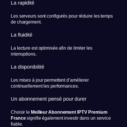
La rapidité
Les serveurs sont configurés pour réduire les temps
de chargement.
La fluidité
La lecture est optimisée afin de limiter les
interruptions.
La disponibilité
Les mises à jour permettent d’améliorer
continuellement les performances.
Un abonnement pensé pour durer
Choisir le
Meilleur Abonnement IPTV Premium
France
signifie également investir dans un service
fiable.