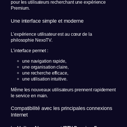
pour les utilisateurs recherchant une expérience
Premium.
Une interface simple et moderne
L’expérience utilisateur est au cœur de la
philosophie NexoTV.
L’interface permet :
une navigation rapide,
une organisation claire,
une recherche efficace,
une utilisation intuitive.
Même les nouveaux utilisateurs prennent rapidement
le service en main.
Compatibilité avec les principales connexions
Internet