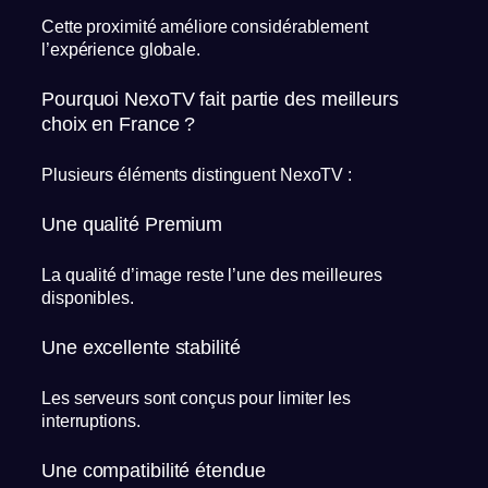
Cette proximité améliore considérablement
l’expérience globale.
Pourquoi NexoTV fait partie des meilleurs
choix en France ?
Plusieurs éléments distinguent NexoTV :
Une qualité Premium
La qualité d’image reste l’une des meilleures
disponibles.
Une excellente stabilité
Les serveurs sont conçus pour limiter les
interruptions.
Une compatibilité étendue