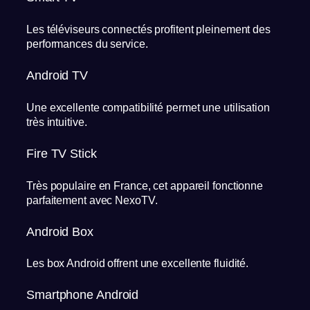
Les téléviseurs connectés profitent pleinement des
performances du service.
Android TV
Une excellente compatibilité permet une utilisation
très intuitive.
Fire TV Stick
Très populaire en France, cet appareil fonctionne
parfaitement avec NexoTV.
Android Box
Les box Android offrent une excellente fluidité.
Smartphone Android