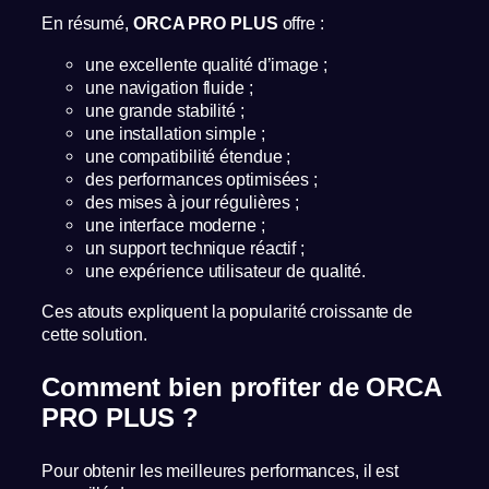
En résumé,
ORCA PRO PLUS
offre :
une excellente qualité d’image ;
une navigation fluide ;
une grande stabilité ;
une installation simple ;
une compatibilité étendue ;
des performances optimisées ;
des mises à jour régulières ;
une interface moderne ;
un support technique réactif ;
une expérience utilisateur de qualité.
Ces atouts expliquent la popularité croissante de
cette solution.
Comment bien profiter de ORCA
PRO PLUS ?
Pour obtenir les meilleures performances, il est