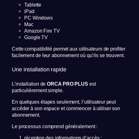
Tablette
iPad
PC Windows
Mac
Amazon Fire TV
Google TV
Cette compatibilité permet aux utilisateurs de profiter
facilement de leur abonnement où qu’ils se trouvent.
Une installation rapide
L’installation de
ORCA PRO PLUS
est
particulièrement simple.
En quelques étapes seulement, l’utilisateur peut
accéder à son espace et commencer à utiliser son
abonnement.
Le processus comprend généralement :
réception des informations d’accès ;