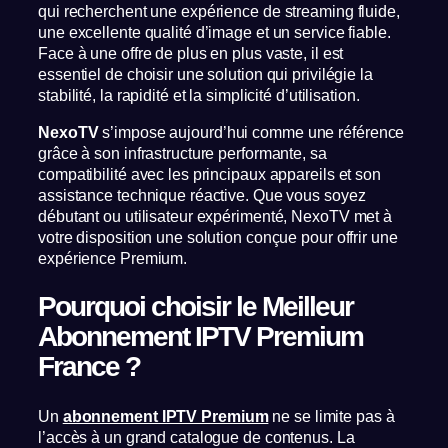
qui recherchent une expérience de streaming fluide,
une excellente qualité d’image et un service fiable.
Face à une offre de plus en plus vaste, il est
essentiel de choisir une solution qui privilégie la
stabilité, la rapidité et la simplicité d’utilisation.
NexoTV
s’impose aujourd’hui comme une référence
grâce à son infrastructure performante, sa
compatibilité avec les principaux appareils et son
assistance technique réactive. Que vous soyez
débutant ou utilisateur expérimenté, NexoTV met à
votre disposition une solution conçue pour offrir une
expérience Premium.
Pourquoi choisir le Meilleur
Abonnement IPTV Premium
France ?
Un
abonnement IPTV Premium
ne se limite pas à
l’accès à un grand catalogue de contenus. La