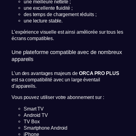
une meilleure netteté ;
une excellente fluidité ;
des temps de chargement réduits ;
une lecture stable.
L’expérience visuelle est ainsi améliorée sur tous les
écrans compatibles.
Une plateforme compatible avec de nombreux
appareils
L’un des avantages majeurs de
ORCA PRO PLUS
est sa compatibilité avec un large éventail
d’appareils.
Vous pouvez utiliser votre abonnement sur :
Smart TV
Android TV
TV Box
Smartphone Android
iPhone