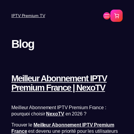
IPTV Premium TV
Blog
Meilleur Abonnement IPTV
Premium France | NexoTV
Meilleur Abonnement IPTV Premium France :
pourquoi choisir
NexoTV
en 2026 ?
Trouver le
Meilleur Abonnement IPTV Premium
France
est devenu une priorité pour les utilisateurs