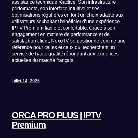
assistance technique réactive. Son infrastructure
performante, son interface intuitive et ses
optimisations régulières en font un choix adapté aux
utilisateurs souhaitant bénéficier d’une expérience
IPTV Premium fiable et confortable. Grâce à son
engagement en matière de performance et de
satisfaction client, NexoTV se positionne comme une
référence pour celles et ceux qui recherchent un
service de haute qualité répondant aux exigences
actuelles du marché français.
juillet 14, 2026
ORCA PRO PLUS | IPTV
Premium