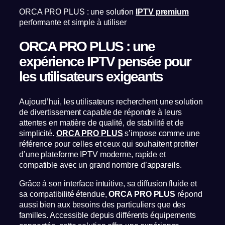
ORCA PRO PLUS : une solution
IPTV premium
performante et simple à utiliser
ORCA PRO PLUS : une
expérience IPTV pensée pour
les utilisateurs exigeants
Aujourd’hui, les utilisateurs recherchent une solution
de divertissement capable de répondre à leurs
attentes en matière de qualité, de stabilité et de
simplicité.
ORCA PRO PLUS
s’impose comme une
référence pour celles et ceux qui souhaitent profiter
d’une plateforme IPTV moderne, rapide et
compatible avec un grand nombre d’appareils.
Grâce à son interface intuitive, sa diffusion fluide et
sa compatibilité étendue,
ORCA PRO PLUS
répond
aussi bien aux besoins des particuliers que des
familles. Accessible depuis différents équipements