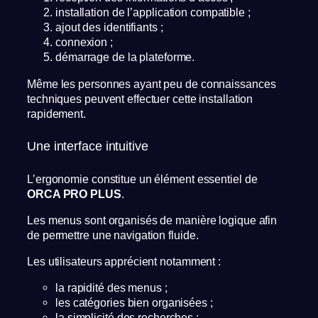
installation de l’application compatible ;
ajout des identifiants ;
connexion ;
démarrage de la plateforme.
Même les personnes ayant peu de connaissances
techniques peuvent effectuer cette installation
rapidement.
Une interface intuitive
L’ergonomie constitue un élément essentiel de
ORCA PRO PLUS
.
Les menus sont organisés de manière logique afin
de permettre une navigation fluide.
Les utilisateurs apprécient notamment :
la rapidité des menus ;
les catégories bien organisées ;
la simplicité des recherches ;