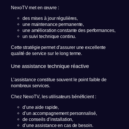
NexoTV met en œuvre :
des mises à jour régulières,
une maintenance permanente,
une amélioration constante des performances,
un suivi technique continu.
Cette stratégie permet d’assurer une excellente
qualité de service sur le long terme.
Une assistance technique réactive
L’assistance constitue souvent le point faible de
nombreux services.
Chez NexoTV, les utilisateurs bénéficient :
d’une aide rapide,
d’un accompagnement personnalisé,
de conseils d’installation,
d’une assistance en cas de besoin.