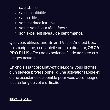
sa stabilité ;
sa compatibilité ;
sa rapidité ;
son interface intuitive ;
ses mises à jour régulières ;
son excellent niveau de performance.
Que vous utilisiez une Smart TV, une Android Box,
un smartphone, une tablette ou un ordinateur,
ORCA
PRO PLUS
offre une expérience fluide adaptée aux
usages actuels.
En choisissant
orcaiptv-officiel.com
, vous profitez
d’un service professionnel, d’une activation rapide et
d’une assistance disponible pour vous accompagner
tout au long de votre utilisation.
juillet 13, 2026