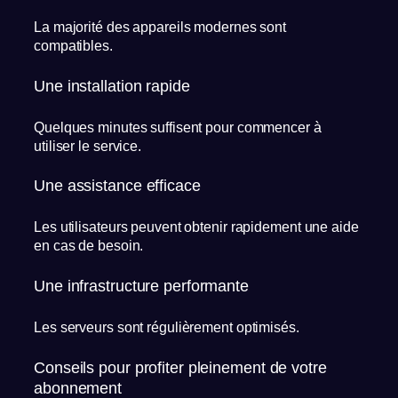
La majorité des appareils modernes sont
compatibles.
Une installation rapide
Quelques minutes suffisent pour commencer à
utiliser le service.
Une assistance efficace
Les utilisateurs peuvent obtenir rapidement une aide
en cas de besoin.
Une infrastructure performante
Les serveurs sont régulièrement optimisés.
Conseils pour profiter pleinement de votre
abonnement