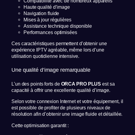
Compatibilité avec de nombreux appareils
Haute qualité d’image
Navigation fluide
Mises à jour régulières
Assistance technique disponible
Performances optimisées
Ces caractéristiques permettent d’obtenir une
expérience IPTV agréable, même lors d’une
utilisation quotidienne intensive.
Une qualité d’image remarquable
L’un des points forts de
ORCA PRO PLUS
est sa
capacité à offrir une excellente qualité d’image.
Selon votre connexion Internet et votre équipement, il
est possible de profiter de plusieurs niveaux de
résolution afin d’obtenir une image fluide et détaillée.
Cette optimisation garantit :