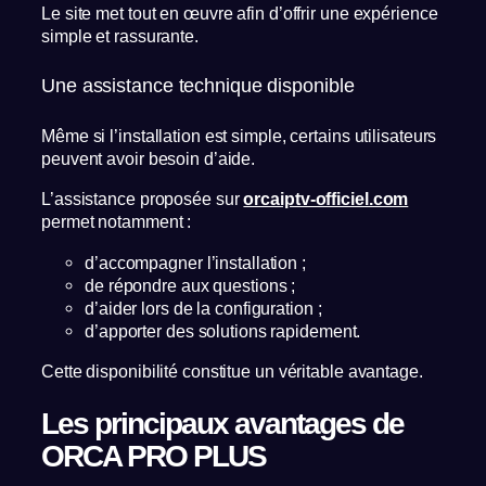
Le site met tout en œuvre afin d’offrir une expérience
simple et rassurante.
Une assistance technique disponible
Même si l’installation est simple, certains utilisateurs
peuvent avoir besoin d’aide.
L’assistance proposée sur
orcaiptv-officiel.com
permet notamment :
d’accompagner l’installation ;
de répondre aux questions ;
d’aider lors de la configuration ;
d’apporter des solutions rapidement.
Cette disponibilité constitue un véritable avantage.
Les principaux avantages de
ORCA PRO PLUS