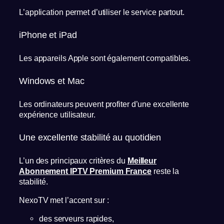
L’application permet d’utiliser le service partout.
iPhone et iPad
Les appareils Apple sont également compatibles.
Windows et Mac
Les ordinateurs peuvent profiter d’une excellente
expérience utilisateur.
Une excellente stabilité au quotidien
L’un des principaux critères du
Meilleur
Abonnement IPTV Premium France
reste la
stabilité.
NexoTV met l’accent sur :
des serveurs rapides,