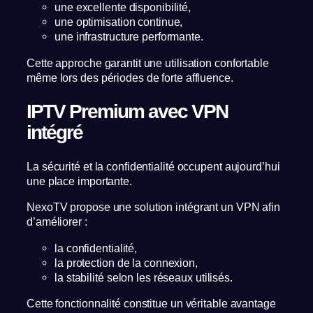
une excellente disponibilité,
une optimisation continue,
une infrastructure performante.
Cette approche garantit une utilisation confortable
même lors des périodes de forte affluence.
IPTV Premium avec VPN
intégré
La sécurité et la confidentialité occupent aujourd’hui
une place importante.
NexoTV propose une solution intégrant un VPN afin
d’améliorer :
la confidentialité,
la protection de la connexion,
la stabilité selon les réseaux utilisés.
Cette fonctionnalité constitue un véritable avantage