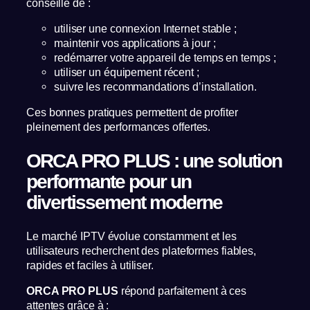
conseillé de :
utiliser une connexion Internet stable ;
maintenir vos applications à jour ;
redémarrer votre appareil de temps en temps ;
utiliser un équipement récent ;
suivre les recommandations d’installation.
Ces bonnes pratiques permettent de profiter
pleinement des performances offertes.
ORCA PRO PLUS : une solution
performante pour un
divertissement moderne
Le marché IPTV évolue constamment et les
utilisateurs recherchent des plateformes fiables,
rapides et faciles à utiliser.
ORCA PRO PLUS
répond parfaitement à ces
attentes grâce à :