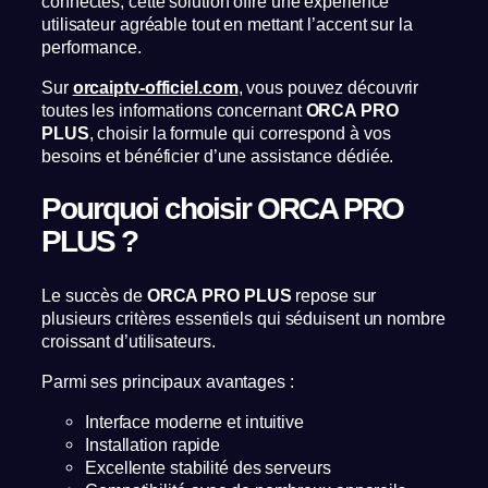
connectés, cette solution offre une expérience
utilisateur agréable tout en mettant l’accent sur la
performance.
Sur
orcaiptv-officiel.com
, vous pouvez découvrir
toutes les informations concernant
ORCA PRO
PLUS
, choisir la formule qui correspond à vos
besoins et bénéficier d’une assistance dédiée.
Pourquoi choisir ORCA PRO
PLUS ?
Le succès de
ORCA PRO PLUS
repose sur
plusieurs critères essentiels qui séduisent un nombre
croissant d’utilisateurs.
Parmi ses principaux avantages :
Interface moderne et intuitive
Installation rapide
Excellente stabilité des serveurs