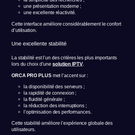
une présentation moderne ;
une excellente réactivité.
Cette interface améliore considérablement le confort
d’utilisation.
Une excellente stabilité
La stabilité est l’un des critères les plus importants
lors du choix d’une
solution IPTV
.
ORCA PRO PLUS
met l’accent sur :
la disponibilité des serveurs ;
la rapidité de connexion ;
la fluidité générale ;
la réduction des interruptions ;
l’optimisation des performances.
Cette stabilité améliore l’expérience globale des
utilisateurs.