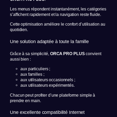
Les menus répondent instantanément, les catégories
s’affichent rapidement et la navigation reste fluide.
Cette optimisation améliore le confort d’utilisation au
quotidien.
Une solution adaptée à toute la famille
Grâce à sa simplicité,
ORCA PRO PLUS
convient
aussi bien :
aux particuliers ;
aux familles ;
aux utilisateurs occasionnels ;
aux utilisateurs expérimentés.
Chacun peut profiter d’une plateforme simple à
prendre en main.
Une excellente compatibilité Internet