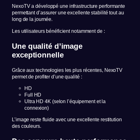
NexoTV a développé une infrastructure performante
permettant d’assurer une excellente stabilité tout au
long de la journée.
Les utilisateurs bénéficient notamment de :
Une qualité d’image
exceptionnelle
Grâce aux technologies les plus récentes, NexoTV
permet de profiter d’une qualité :
HD
Full HD
Ultra HD 4K (selon l’équipement et la
connexion)
L’image reste fluide avec une excellente restitution
des couleurs.