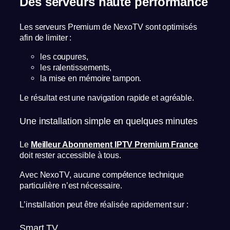
Des serveurs haute performance
Les serveurs Premium de NexoTV sont optimisés
afin de limiter :
les coupures,
les ralentissements,
la mise en mémoire tampon.
Le résultat est une navigation rapide et agréable.
Une installation simple en quelques minutes
Le
Meilleur Abonnement IPTV Premium France
doit rester accessible à tous.
Avec NexoTV, aucune compétence technique
particulière n’est nécessaire.
L’installation peut être réalisée rapidement sur :
Smart TV