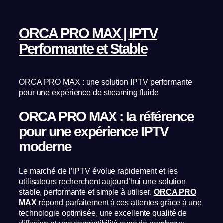
ORCA PRO MAX | IPTV
Performante et Stable
ORCA PRO MAX : une solution IPTV performante
pour une expérience de streaming fluide
ORCA PRO MAX : la référence
pour une expérience IPTV
moderne
Le marché de l’IPTV évolue rapidement et les
utilisateurs recherchent aujourd’hui une solution
stable, performante et simple à utiliser.
ORCA PRO
MAX
répond parfaitement à ces attentes grâce à une
technologie optimisée, une excellente qualité de
diffusion et une compatibilité avec de nombreux