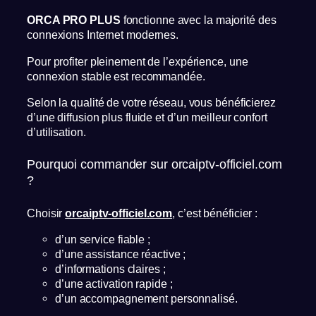
ORCA PRO PLUS
fonctionne avec la majorité des
connexions Internet modernes.
Pour profiter pleinement de l’expérience, une
connexion stable est recommandée.
Selon la qualité de votre réseau, vous bénéficierez
d’une diffusion plus fluide et d’un meilleur confort
d’utilisation.
Pourquoi commander sur orcaiptv-officiel.com
?
Choisir
orcaiptv-officiel.com
, c’est bénéficier :
d’un service fiable ;
d’une assistance réactive ;
d’informations claires ;
d’une activation rapide ;
d’un accompagnement personnalisé.