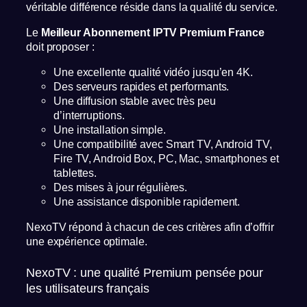
véritable différence réside dans la qualité du service.
Le
Meilleur Abonnement IPTV Premium France
doit proposer :
Une excellente qualité vidéo jusqu’en 4K.
Des serveurs rapides et performants.
Une diffusion stable avec très peu
d’interruptions.
Une installation simple.
Une compatibilité avec Smart TV, Android TV,
Fire TV, Android Box, PC, Mac, smartphones et
tablettes.
Des mises à jour régulières.
Une assistance disponible rapidement.
NexoTV répond à chacun de ces critères afin d’offrir
une expérience optimale.
NexoTV : une qualité Premium pensée pour
les utilisateurs français