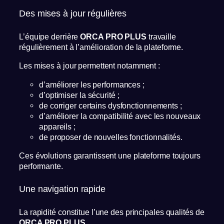
Des mises à jour régulières
L’équipe derrière
ORCA PRO PLUS
travaille
régulièrement à l’amélioration de la plateforme.
Les mises à jour permettent notamment :
d’améliorer les performances ;
d’optimiser la sécurité ;
de corriger certains dysfonctionnements ;
d’améliorer la compatibilité avec les nouveaux
appareils ;
de proposer de nouvelles fonctionnalités.
Ces évolutions garantissent une plateforme toujours
performante.
Une navigation rapide
La rapidité constitue l’une des principales qualités de
ORCA PRO PLUS
.