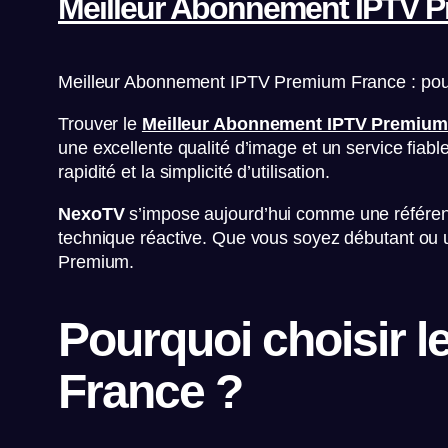
Meilleur Abonnement IPTV P
Meilleur Abonnement IPTV Premium France : pour
Trouver le
Meilleur Abonnement IPTV Premium
une excellente qualité d’image et un service fiable.
rapidité et la simplicité d’utilisation.
NexoTV
s’impose aujourd’hui comme une référence
technique réactive. Que vous soyez débutant ou u
Premium.
Pourquoi choisir 
France ?