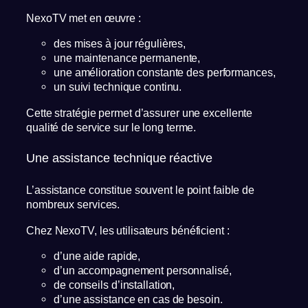
NexoTV met en œuvre :
des mises à jour régulières,
une maintenance permanente,
une amélioration constante des performances,
un suivi technique continu.
Cette stratégie permet d’assurer une excellente
qualité de service sur le long terme.
Une assistance technique réactive
L’assistance constitue souvent le point faible de
nombreux services.
Chez NexoTV, les utilisateurs bénéficient :
d’une aide rapide,
d’un accompagnement personnalisé,
de conseils d’installation,
d’une assistance en cas de besoin.