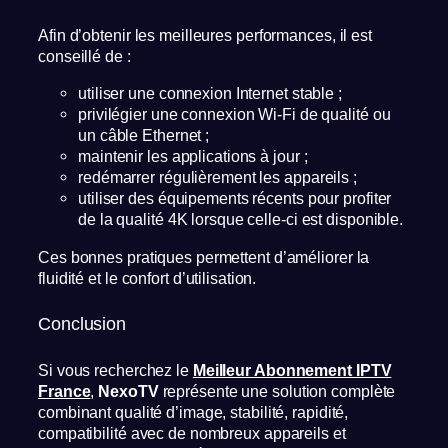
Afin d’obtenir les meilleures performances, il est
conseillé de :
utiliser une connexion Internet stable ;
privilégier une connexion Wi-Fi de qualité ou
un câble Ethernet ;
maintenir les applications à jour ;
redémarrer régulièrement les appareils ;
utiliser des équipements récents pour profiter
de la qualité 4K lorsque celle-ci est disponible.
Ces bonnes pratiques permettent d’améliorer la
fluidité et le confort d’utilisation.
Conclusion
Si vous recherchez le
Meilleur Abonnement IPTV
France
,
NexoTV
représente une solution complète
combinant qualité d’image, stabilité, rapidité,
compatibilité avec de nombreux appareils et