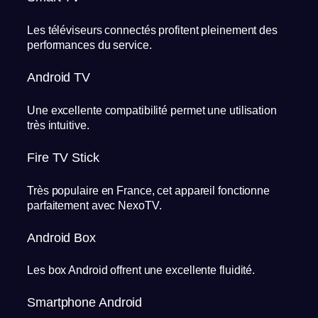
Les téléviseurs connectés profitent pleinement des
performances du service.
Android TV
Une excellente compatibilité permet une utilisation
très intuitive.
Fire TV Stick
Très populaire en France, cet appareil fonctionne
parfaitement avec NexoTV.
Android Box
Les box Android offrent une excellente fluidité.
Smartphone Android