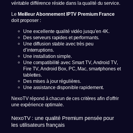
véritable différence réside dans la qualité du service.
Le
Meilleur Abonnement IPTV Premium France
doit proposer :
Une excellente qualité vidéo jusqu’en 4K.
Des serveurs rapides et performants.
Une diffusion stable avec très peu
d’interruptions.
Une installation simple.
Une compatibilité avec Smart TV, Android TV,
Fire TV, Android Box, PC, Mac, smartphones et
tablettes.
Des mises à jour régulières.
Une assistance disponible rapidement.
NexoTV répond à chacun de ces critères afin d’offrir
une expérience optimale.
NexoTV : une qualité Premium pensée pour
les utilisateurs français