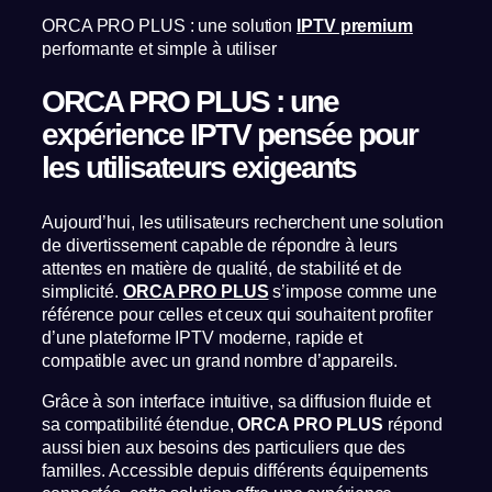
ORCA PRO PLUS : une solution
IPTV premium
performante et simple à utiliser
ORCA PRO PLUS : une
expérience IPTV pensée pour
les utilisateurs exigeants
Aujourd’hui, les utilisateurs recherchent une solution
de divertissement capable de répondre à leurs
attentes en matière de qualité, de stabilité et de
simplicité.
ORCA PRO PLUS
s’impose comme une
référence pour celles et ceux qui souhaitent profiter
d’une plateforme IPTV moderne, rapide et
compatible avec un grand nombre d’appareils.
Grâce à son interface intuitive, sa diffusion fluide et
sa compatibilité étendue,
ORCA PRO PLUS
répond
aussi bien aux besoins des particuliers que des
familles. Accessible depuis différents équipements