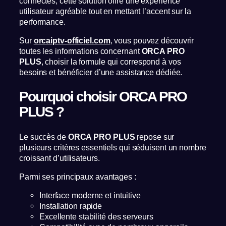
connectés, cette solution offre une expérience
utilisateur agréable tout en mettant l’accent sur la
performance.
Sur
orcaiptv-officiel.com
, vous pouvez découvrir
toutes les informations concernant
ORCA PRO
PLUS
, choisir la formule qui correspond à vos
besoins et bénéficier d’une assistance dédiée.
Pourquoi choisir ORCA PRO
PLUS ?
Le succès de
ORCA PRO PLUS
repose sur
plusieurs critères essentiels qui séduisent un nombre
croissant d’utilisateurs.
Parmi ses principaux avantages :
Interface moderne et intuitive
Installation rapide
Excellente stabilité des serveurs