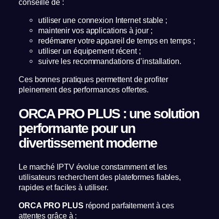
conseillé de :
utiliser une connexion Internet stable ;
maintenir vos applications à jour ;
redémarrer votre appareil de temps en temps ;
utiliser un équipement récent ;
suivre les recommandations d’installation.
Ces bonnes pratiques permettent de profiter
pleinement des performances offertes.
ORCA PRO PLUS : une solution
performante pour un
divertissement moderne
Le marché IPTV évolue constamment et les
utilisateurs recherchent des plateformes fiables,
rapides et faciles à utiliser.
ORCA PRO PLUS
répond parfaitement à ces
attentes grâce à :