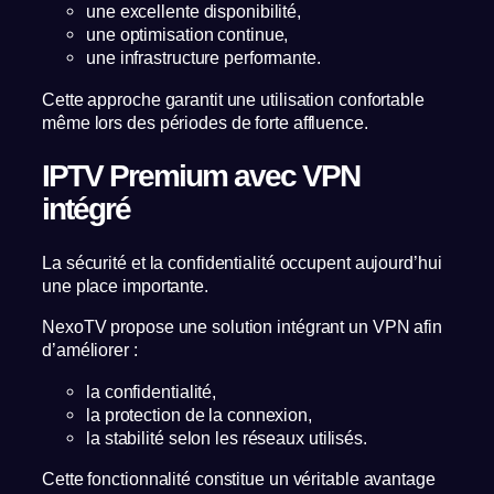
une excellente disponibilité,
une optimisation continue,
une infrastructure performante.
Cette approche garantit une utilisation confortable
même lors des périodes de forte affluence.
IPTV Premium avec VPN
intégré
La sécurité et la confidentialité occupent aujourd’hui
une place importante.
NexoTV propose une solution intégrant un VPN afin
d’améliorer :
la confidentialité,
la protection de la connexion,
la stabilité selon les réseaux utilisés.
Cette fonctionnalité constitue un véritable avantage