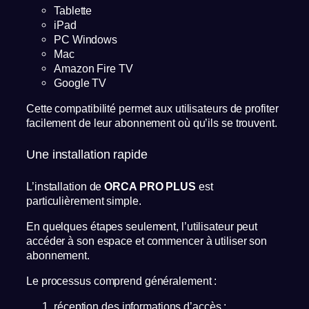
Tablette
iPad
PC Windows
Mac
Amazon Fire TV
Google TV
Cette compatibilité permet aux utilisateurs de profiter
facilement de leur abonnement où qu’ils se trouvent.
Une installation rapide
L’installation de
ORCA PRO PLUS
est
particulièrement simple.
En quelques étapes seulement, l’utilisateur peut
accéder à son espace et commencer à utiliser son
abonnement.
Le processus comprend généralement :
réception des informations d’accès ;