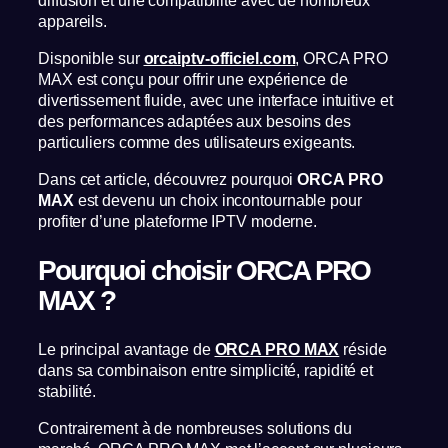
appareils.
Disponible sur
orcaiptv-officiel.com
, ORCA PRO
MAX est conçu pour offrir une expérience de
divertissement fluide, avec une interface intuitive et
des performances adaptées aux besoins des
particuliers comme des utilisateurs exigeants.
Dans cet article, découvrez pourquoi
ORCA PRO
MAX
est devenu un choix incontournable pour
profiter d’une plateforme IPTV moderne.
Pourquoi choisir ORCA PRO
MAX ?
Le principal avantage de
ORCA PRO MAX
réside
dans sa combinaison entre simplicité, rapidité et
stabilité.
Contrairement à de nombreuses solutions du