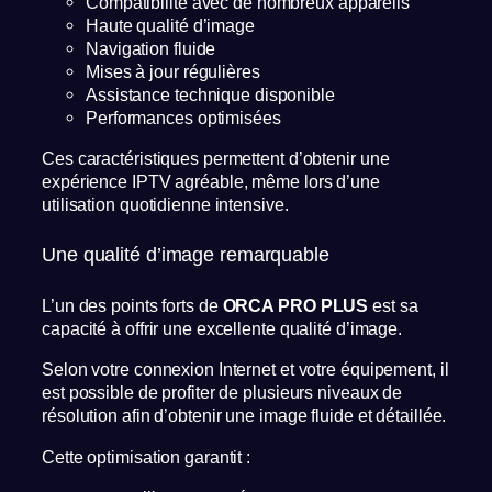
Compatibilité avec de nombreux appareils
Haute qualité d’image
Navigation fluide
Mises à jour régulières
Assistance technique disponible
Performances optimisées
Ces caractéristiques permettent d’obtenir une
expérience IPTV agréable, même lors d’une
utilisation quotidienne intensive.
Une qualité d’image remarquable
L’un des points forts de
ORCA PRO PLUS
est sa
capacité à offrir une excellente qualité d’image.
Selon votre connexion Internet et votre équipement, il
est possible de profiter de plusieurs niveaux de
résolution afin d’obtenir une image fluide et détaillée.
Cette optimisation garantit :