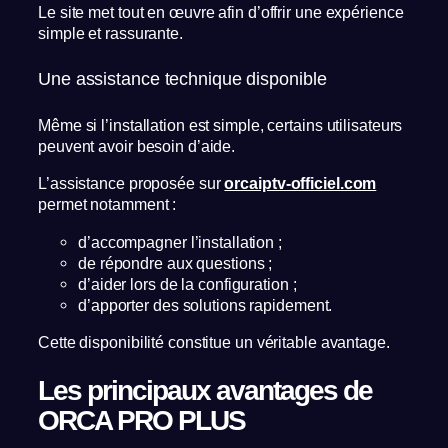
Le site met tout en œuvre afin d’offrir une expérience
simple et rassurante.
Une assistance technique disponible
Même si l’installation est simple, certains utilisateurs
peuvent avoir besoin d’aide.
L’assistance proposée sur
orcaiptv-officiel.com
permet notamment :
d’accompagner l’installation ;
de répondre aux questions ;
d’aider lors de la configuration ;
d’apporter des solutions rapidement.
Cette disponibilité constitue un véritable avantage.
Les principaux avantages de
ORCA PRO PLUS