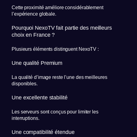
Cette proximité améliore considérablement
l’expérience globale.
Pourquoi NexoTV fait partie des meilleurs
choix en France ?
Plusieurs éléments distinguent NexoTV :
Une qualité Premium
La qualité d’image reste l’une des meilleures
disponibles.
Une excellente stabilité
Les serveurs sont conçus pour limiter les
interruptions.
Une compatibilité étendue