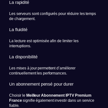
La rapidité
Les serveurs sont configurés pour réduire les temps
de chargement.
La fluidité
La lecture est optimisée afin de limiter les
interruptions.
La disponibilité
Les mises à jour permettent d’améliorer
continuellement les performances.
Un abonnement pensé pour durer
Choisir le
Meilleur Abonnement IPTV Premium
France
signifie également investir dans un service
fiable.