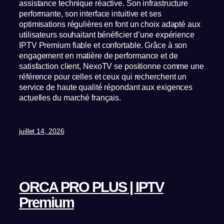
assistance technique réactive. Son infrastructure
performante, son interface intuitive et ses
optimisations régulières en font un choix adapté aux
utilisateurs souhaitant bénéficier d’une expérience
IPTV Premium fiable et confortable. Grâce à son
engagement en matière de performance et de
satisfaction client, NexoTV se positionne comme une
référence pour celles et ceux qui recherchent un
service de haute qualité répondant aux exigences
actuelles du marché français.
juillet 14, 2026
ORCA PRO PLUS | IPTV
Premium