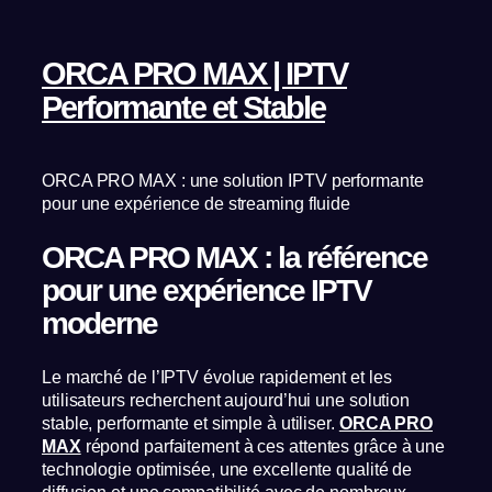
ORCA PRO MAX | IPTV
Performante et Stable
ORCA PRO MAX : une solution IPTV performante
pour une expérience de streaming fluide
ORCA PRO MAX : la référence
pour une expérience IPTV
moderne
Le marché de l’IPTV évolue rapidement et les
utilisateurs recherchent aujourd’hui une solution
stable, performante et simple à utiliser.
ORCA PRO
MAX
répond parfaitement à ces attentes grâce à une
technologie optimisée, une excellente qualité de
diffusion et une compatibilité avec de nombreux