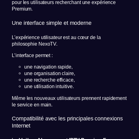
pour les utilisateurs recherchant une expérience
Premium.
Une interface simple et moderne
L’expérience utilisateur est au cœur de la
philosophie NexoTV.
L’interface permet :
une navigation rapide,
une organisation claire,
une recherche efficace,
une utilisation intuitive.
Même les nouveaux utilisateurs prennent rapidement
le service en main.
Compatibilité avec les principales connexions
Internet