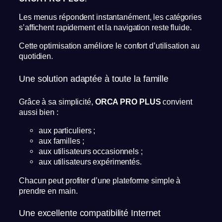
Les menus répondent instantanément, les catégories
s’affichent rapidement et la navigation reste fluide.
Cette optimisation améliore le confort d’utilisation au
quotidien.
Une solution adaptée à toute la famille
Grâce à sa simplicité,
ORCA PRO PLUS
convient
aussi bien :
aux particuliers ;
aux familles ;
aux utilisateurs occasionnels ;
aux utilisateurs expérimentés.
Chacun peut profiter d’une plateforme simple à
prendre en main.
Une excellente compatibilité Internet