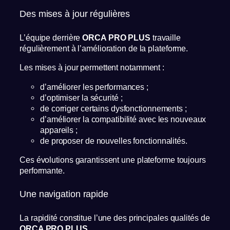
Des mises à jour régulières
L’équipe derrière
ORCA PRO PLUS
travaille
régulièrement à l’amélioration de la plateforme.
Les mises à jour permettent notamment :
d’améliorer les performances ;
d’optimiser la sécurité ;
de corriger certains dysfonctionnements ;
d’améliorer la compatibilité avec les nouveaux
appareils ;
de proposer de nouvelles fonctionnalités.
Ces évolutions garantissent une plateforme toujours
performante.
Une navigation rapide
La rapidité constitue l’une des principales qualités de
ORCA PRO PLUS
.