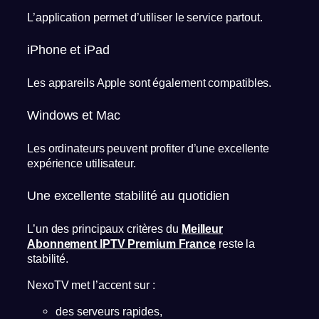
L’application permet d’utiliser le service partout.
iPhone et iPad
Les appareils Apple sont également compatibles.
Windows et Mac
Les ordinateurs peuvent profiter d’une excellente
expérience utilisateur.
Une excellente stabilité au quotidien
L’un des principaux critères du
Meilleur
Abonnement IPTV Premium France
reste la
stabilité.
NexoTV met l’accent sur :
des serveurs rapides,