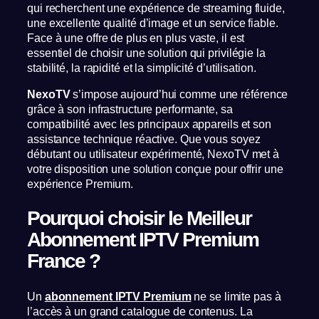
qui recherchent une expérience de streaming fluide,
une excellente qualité d’image et un service fiable.
Face à une offre de plus en plus vaste, il est
essentiel de choisir une solution qui privilégie la
stabilité, la rapidité et la simplicité d’utilisation.
NexoTV
s’impose aujourd’hui comme une référence
grâce à son infrastructure performante, sa
compatibilité avec les principaux appareils et son
assistance technique réactive. Que vous soyez
débutant ou utilisateur expérimenté, NexoTV met à
votre disposition une solution conçue pour offrir une
expérience Premium.
Pourquoi choisir le Meilleur
Abonnement IPTV Premium
France ?
Un
abonnement IPTV Premium
ne se limite pas à
l’accès à un grand catalogue de contenus. La