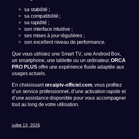
sa stabilité ;
sa compatibilité ;
sa rapidité ;
son interface intuitive ;
ses mises à jour régulières ;
son excellent niveau de performance.
Que vous utilisiez une Smart TV, une Android Box,
un smartphone, une tablette ou un ordinateur,
ORCA
PRO PLUS
offre une expérience fluide adaptée aux
usages actuels.
En choisissant
orcaiptv-officiel.com
, vous profitez
d’un service professionnel, d’une activation rapide et
d’une assistance disponible pour vous accompagner
tout au long de votre utilisation.
juillet 13, 2026