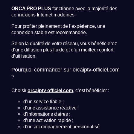
ORCA PRO PLUS
fonctionne avec la majorité des
connexions Internet modernes.
Pour profiter pleinement de l’expérience, une
connexion stable est recommandée.
Selon la qualité de votre réseau, vous bénéficierez
d’une diffusion plus fluide et d’un meilleur confort
d’utilisation.
Pourquoi commander sur orcaiptv-officiel.com
?
Choisir
orcaiptv-officiel.com
, c’est bénéficier :
d’un service fiable ;
d’une assistance réactive ;
d’informations claires ;
d’une activation rapide ;
d’un accompagnement personnalisé.