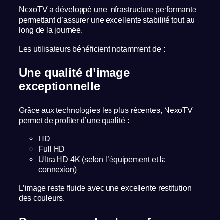
NexoTV a développé une infrastructure performante
permettant d’assurer une excellente stabilité tout au
long de la journée.
Les utilisateurs bénéficient notamment de :
Une qualité d’image
exceptionnelle
Grâce aux technologies les plus récentes, NexoTV
permet de profiter d’une qualité :
HD
Full HD
Ultra HD 4K (selon l’équipement et la
connexion)
L’image reste fluide avec une excellente restitution
des couleurs.