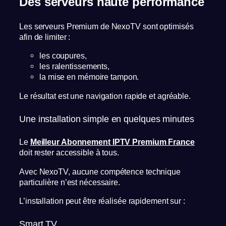
Des serveurs haute performance
Les serveurs Premium de NexoTV sont optimisés
afin de limiter :
les coupures,
les ralentissements,
la mise en mémoire tampon.
Le résultat est une navigation rapide et agréable.
Une installation simple en quelques minutes
Le
Meilleur Abonnement IPTV Premium France
doit rester accessible à tous.
Avec NexoTV, aucune compétence technique
particulière n’est nécessaire.
L’installation peut être réalisée rapidement sur :
Smart TV