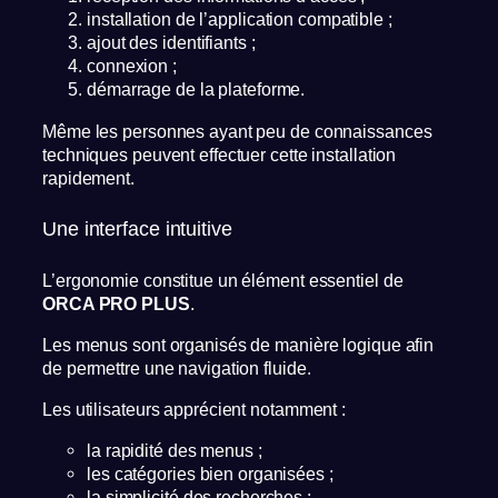
installation de l’application compatible ;
ajout des identifiants ;
connexion ;
démarrage de la plateforme.
Même les personnes ayant peu de connaissances
techniques peuvent effectuer cette installation
rapidement.
Une interface intuitive
L’ergonomie constitue un élément essentiel de
ORCA PRO PLUS
.
Les menus sont organisés de manière logique afin
de permettre une navigation fluide.
Les utilisateurs apprécient notamment :
la rapidité des menus ;
les catégories bien organisées ;
la simplicité des recherches ;