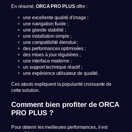
En résumé,
ORCA PRO PLUS
offre :
une excellente qualité d’image ;
une navigation fluide ;
une grande stabilité ;
une installation simple ;
une compatibilité étendue ;
des performances optimisées ;
des mises à jour régulières ;
une interface moderne ;
un support technique réactif ;
une expérience utilisateur de qualité.
Ces atouts expliquent la popularité croissante de
cette solution.
Comment bien profiter de ORCA
PRO PLUS ?
Pour obtenir les meilleures performances, il est