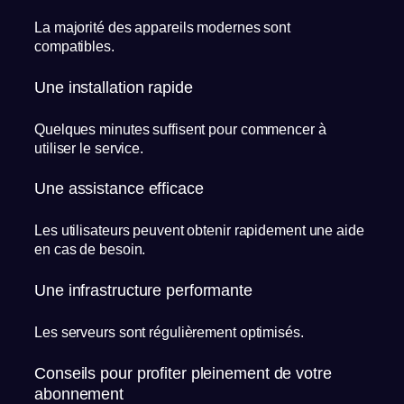
La majorité des appareils modernes sont
compatibles.
Une installation rapide
Quelques minutes suffisent pour commencer à
utiliser le service.
Une assistance efficace
Les utilisateurs peuvent obtenir rapidement une aide
en cas de besoin.
Une infrastructure performante
Les serveurs sont régulièrement optimisés.
Conseils pour profiter pleinement de votre
abonnement