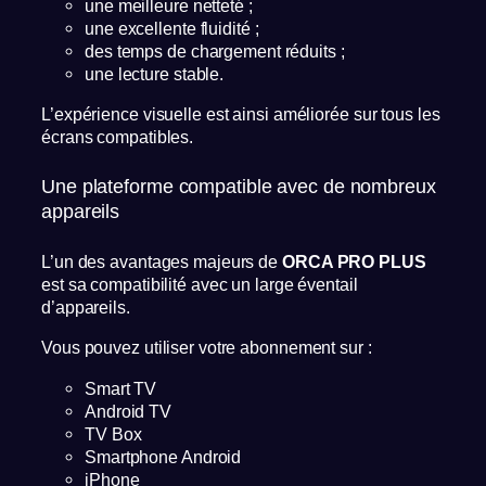
une meilleure netteté ;
une excellente fluidité ;
des temps de chargement réduits ;
une lecture stable.
L’expérience visuelle est ainsi améliorée sur tous les
écrans compatibles.
Une plateforme compatible avec de nombreux
appareils
L’un des avantages majeurs de
ORCA PRO PLUS
est sa compatibilité avec un large éventail
d’appareils.
Vous pouvez utiliser votre abonnement sur :
Smart TV
Android TV
TV Box
Smartphone Android
iPhone