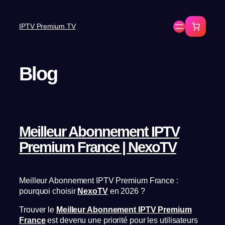
IPTV Premium TV
Blog
Meilleur Abonnement IPTV
Premium France | NexoTV
Meilleur Abonnement IPTV Premium France :
pourquoi choisir
NexoTV
en 2026 ?
Trouver le
Meilleur Abonnement IPTV Premium
France
est devenu une priorité pour les utilisateurs