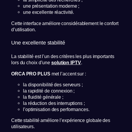
une présentation moderne ;
une excellente réactivité.
Cette interface améliore considérablement le confort
d’utilisation.
Une excellente stabilité
La stabilité est l’un des critères les plus importants
lors du choix d’une
solution IPTV
.
ORCA PRO PLUS
met l’accent sur :
la disponibilité des serveurs ;
la rapidité de connexion ;
la fluidité générale ;
la réduction des interruptions ;
l’optimisation des performances.
Cette stabilité améliore l’expérience globale des
utilisateurs.